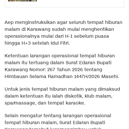
Aep menginstruksikan agar seluruh tempat hiburan
malam di Karawang sudah mulai menghentikan
operasionalnya mulai dari H-1 sebelum puasa
hingga H+3 setelah Idul Fitri.
Ketentuan larangan operasional tempat hiburan
malam itu tertuang dalam Surat Edaran Bupati
Karawang Nomor: 267 Tahun 2026 tentang
Himbauan Selama Ramadhan 1447H/2026 Masehi.
Untuk jenis tempat hiburan malam yang dimaksud
dalam ketentuan itu ialah diskotik, klub malam,
spa/massage, dan tempat karaoke.
Selain mengatur tentang larangan operasional
tempat hiburan malam, Surat Edaran Bupati