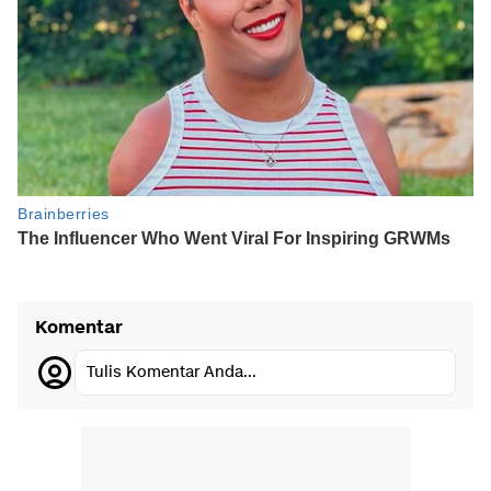
Komentar
Tulis Komentar Anda...