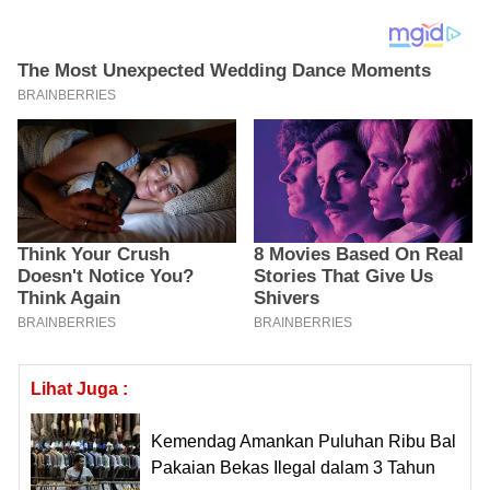
Lihat Juga :
Kemendag Amankan Puluhan Ribu Bal
Pakaian Bekas Ilegal dalam 3 Tahun