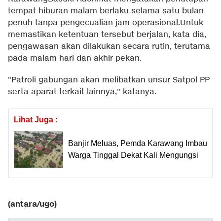
tempat hiburan malam berlaku selama satu bulan
penuh tanpa pengecualian jam operasional.‎Untuk
memastikan ketentuan tersebut berjalan, kata dia,
pengawasan akan dilakukan secara rutin, terutama
pada malam hari dan akhir pekan.
"Patroli gabungan akan melibatkan unsur Satpol PP
serta aparat terkait lainnya," katanya.
Lihat Juga :
Banjir Meluas, Pemda Karawang Imbau
Warga Tinggal Dekat Kali Mengungsi
(antara/ugo)