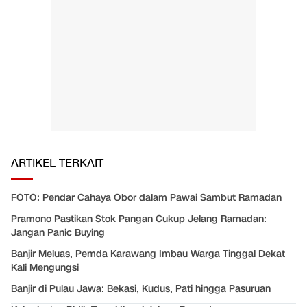
ARTIKEL TERKAIT
FOTO: Pendar Cahaya Obor dalam Pawai Sambut Ramadan
Pramono Pastikan Stok Pangan Cukup Jelang Ramadan:
Jangan Panic Buying
Banjir Meluas, Pemda Karawang Imbau Warga Tinggal Dekat
Kali Mengungsi
Banjir di Pulau Jawa: Bekasi, Kudus, Pati hingga Pasuruan