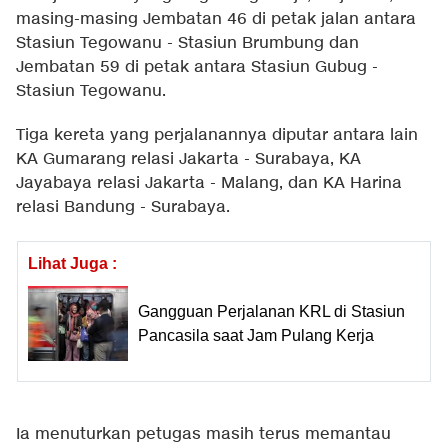
masing-masing Jembatan 46 di petak jalan antara
Stasiun Tegowanu - Stasiun Brumbung dan
Jembatan 59 di petak antara Stasiun Gubug -
Stasiun Tegowanu.
Tiga kereta yang perjalanannya diputar antara lain
KA Gumarang relasi Jakarta - Surabaya, KA
Jayabaya relasi Jakarta - Malang, dan KA Harina
relasi Bandung - Surabaya.
Lihat Juga :
Gangguan Perjalanan KRL di Stasiun
Pancasila saat Jam Pulang Kerja
Ia menuturkan petugas masih terus memantau