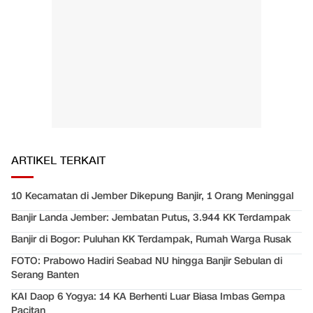
ARTIKEL TERKAIT
10 Kecamatan di Jember Dikepung Banjir, 1 Orang Meninggal
Banjir Landa Jember: Jembatan Putus, 3.944 KK Terdampak
Banjir di Bogor: Puluhan KK Terdampak, Rumah Warga Rusak
FOTO: Prabowo Hadiri Seabad NU hingga Banjir Sebulan di
Serang Banten
KAI Daop 6 Yogya: 14 KA Berhenti Luar Biasa Imbas Gempa
Pacitan