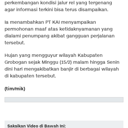
perkembangan kondisi jalur rel yang tergenang
agar informasi terkini bisa terus disampaikan.
Ia menambahkan PT KAI menyampaikan
permohonan maaf atas ketidaknyamanan yang
dialami penumpang akibat gangguan perjalanan
tersebut.
Hujan yang mengguyur wilayah Kabupaten
Grobogan sejak Minggu (15/2) malam hingga Senin
dini hari mengakibatkan banjir di berbagai wilayah
di kabupaten tersebut.
(tim/mik)
Saksikan Video di Bawah Ini: