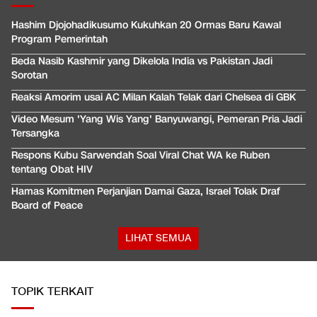
Hashim Djojohadikusumo Kukuhkan 20 Ormas Baru Kawal
Program Pemerintah
Beda Nasib Kashmir yang Dikelola India vs Pakistan Jadi
Sorotan
Reaksi Amorim usai AC Milan Kalah Telak dari Chelsea di GBK
Video Mesum 'Yang Wis Yang' Banyuwangi, Pemeran Pria Jadi
Tersangka
Respons Kubu Sarwendah Soal Viral Chat WA ke Ruben
tentang Obat HIV
Hamas Komitmen Perjanjian Damai Gaza, Israel Tolak Draf
Board of Peace
LIHAT SEMUA
TOPIK TERKAIT