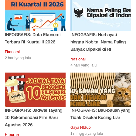
INFOGRAFIS: Data Ekonomi
INFOGRAFIS: Nurhayati
Terbaru RI Kuartal II 2026
hingga Nobita, Nama Paling
Banyak Dipakai di RI
Ekonomi
2 hari yang lalu
Nasional
4 hari yang lalu
INFOGRAFIS: Jadwal Tayang
INFOGRAFIS: Bau-bauan yang
10 Rekomendasi Film Baru
Tidak Disukai Kucing Liar
Agustus 2026
Gaya Hidup
1 minggu yang lalu
Hiburan