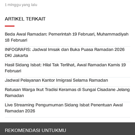
1 minggu yang lalu
ARTIKEL TERKAIT
Beda Awal Ramadan: Pemerintah 19 Februari, Muhammadiyah
18 Februari
INFOGRAFIS: Jadwal Imsak dan Buka Puasa Ramadan 2026
DKI Jakarta
Hasil Sidang Isbat: Hilal Tak Terlihat, Awal Ramadan Kamis 19
Februari
Jadwal Pelayanan Kantor Imigrasi Selama Ramadan
Ratusan Warga Ikut Tradisi Keramas di Sungai Cisadane Jelang
Ramadan
Live Streaming Pengumuman Sidang Isbat Penentuan Awal
Ramadan 2026
REKOMENDASI UNTUKMU