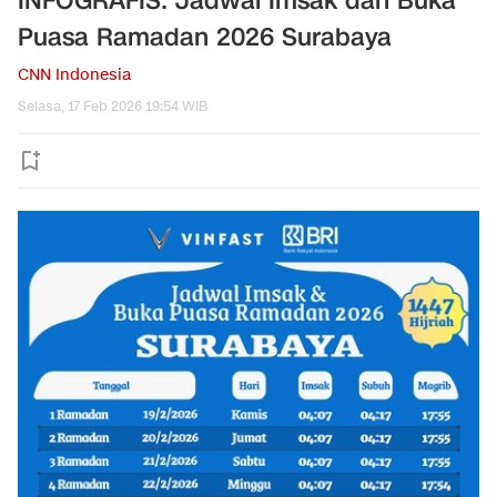
INFOGRAFIS: Jadwal Imsak dan Buka
Puasa Ramadan 2026 Surabaya
CNN Indonesia
Selasa, 17 Feb 2026 19:54 WIB