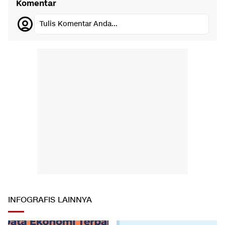
Komentar
Tulis Komentar Anda...
INFOGRAFIS LAINNYA