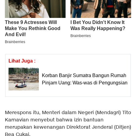
Lihat Juga :
Korban Banjir Sumatra Bangun Rumah
Pinjam Uang: Was-was di Pengungsian
Merespons itu, Menteri dalam Negeri (Mendagri) Tito
Karnavian menyebut bahwa izin bantuan
merupakan kewenangan Direktorat Jenderal (Ditjen)
Bea Cukai.