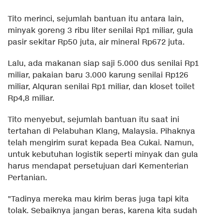
Tito merinci, sejumlah bantuan itu antara lain,
minyak goreng 3 ribu liter senilai Rp1 miliar, gula
pasir sekitar Rp50 juta, air mineral Rp672 juta.
Lalu, ada makanan siap saji 5.000 dus senilai Rp1
miliar, pakaian baru 3.000 karung senilai Rp126
miliar, Alquran senilai Rp1 miliar, dan kloset toilet
Rp4,8 miliar.
Tito menyebut, sejumlah bantuan itu saat ini
tertahan di Pelabuhan Klang, Malaysia. Pihaknya
telah mengirim surat kepada Bea Cukai. Namun,
untuk kebutuhan logistik seperti minyak dan gula
harus mendapat persetujuan dari Kementerian
Pertanian.
"Tadinya mereka mau kirim beras juga tapi kita
tolak. Sebaiknya jangan beras, karena kita sudah