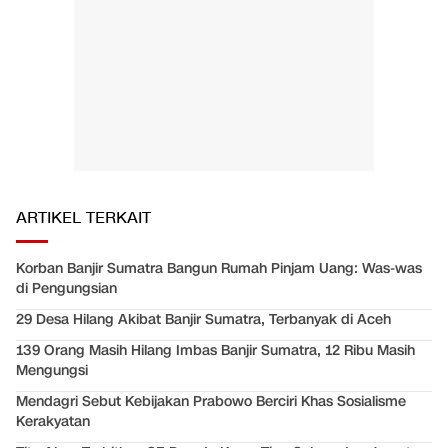
ARTIKEL TERKAIT
Korban Banjir Sumatra Bangun Rumah Pinjam Uang: Was-was
di Pengungsian
29 Desa Hilang Akibat Banjir Sumatra, Terbanyak di Aceh
139 Orang Masih Hilang Imbas Banjir Sumatra, 12 Ribu Masih
Mengungsi
Mendagri Sebut Kebijakan Prabowo Berciri Khas Sosialisme
Kerakyatan