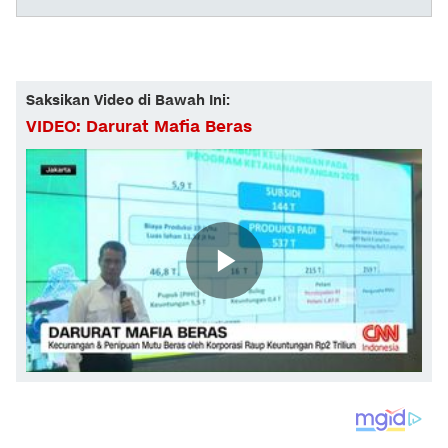
Saksikan Video di Bawah Ini:
VIDEO: Darurat Mafia Beras