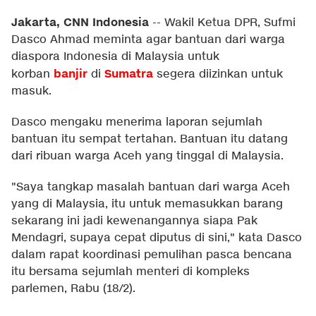
Jakarta, CNN Indonesia
--
Wakil Ketua DPR, Sufmi
Dasco Ahmad meminta agar bantuan dari warga
diaspora Indonesia di Malaysia untuk
banjir
Sumatra
korban
di
segera diizinkan untuk
masuk.
Dasco mengaku menerima laporan sejumlah
bantuan itu sempat tertahan. Bantuan itu datang
dari ribuan warga Aceh yang tinggal di Malaysia.
"Saya tangkap masalah bantuan dari warga Aceh
yang di Malaysia, itu untuk memasukkan barang
sekarang ini jadi kewenangannya siapa Pak
Mendagri, supaya cepat diputus di sini," kata Dasco
dalam rapat koordinasi pemulihan pasca bencana
itu bersama sejumlah menteri di kompleks
parlemen, Rabu (18/2).