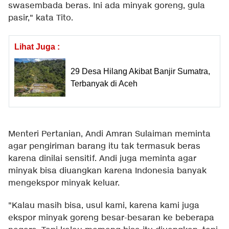
swasembada beras. Ini ada minyak goreng, gula
pasir," kata Tito.
Lihat Juga :
29 Desa Hilang Akibat Banjir Sumatra,
Terbanyak di Aceh
Menteri Pertanian, Andi Amran Sulaiman meminta
agar pengiriman barang itu tak termasuk beras
karena dinilai sensitif. Andi juga meminta agar
minyak bisa diuangkan karena Indonesia banyak
mengekspor minyak keluar.
"Kalau masih bisa, usul kami, karena kami juga
ekspor minyak goreng besar-besaran ke beberapa