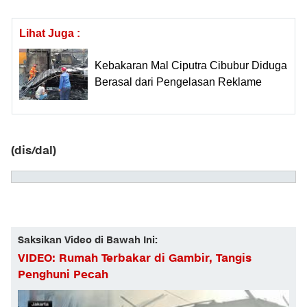
Lihat Juga :
Kebakaran Mal Ciputra Cibubur Diduga
Berasal dari Pengelasan Reklame
(dis/dal)
Saksikan Video di Bawah Ini:
VIDEO: Rumah Terbakar di Gambir, Tangis
Penghuni Pecah