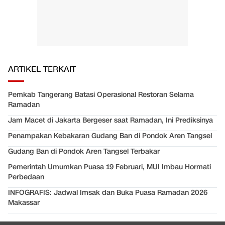
ARTIKEL TERKAIT
Pemkab Tangerang Batasi Operasional Restoran Selama
Ramadan
Jam Macet di Jakarta Bergeser saat Ramadan, Ini Prediksinya
Penampakan Kebakaran Gudang Ban di Pondok Aren Tangsel
Gudang Ban di Pondok Aren Tangsel Terbakar
Pemerintah Umumkan Puasa 19 Februari, MUI Imbau Hormati
Perbedaan
INFOGRAFIS: Jadwal Imsak dan Buka Puasa Ramadan 2026
Makassar