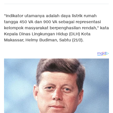
"Indikator utamanya adalah daya listrik rumah
tangga 450 VA dan 900 VA sebagai representasi
kelompok masyarakat berpenghasilan rendah," kata
Kepala Dinas Lingkungan Hidup (DLH) Kota
Makassar, Helmy Budiman, Sabtu (21/2).