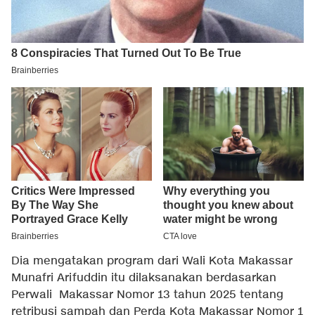
Dia mengatakan program dari Wali Kota Makassar
Munafri Arifuddin itu dilaksanakan berdasarkan
Perwali Makassar Nomor 13 tahun 2025 tentang
retribusi sampah dan Perda Kota Makassar Nomor 1