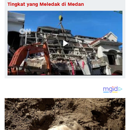
Tingkat yang Meledak di Medan