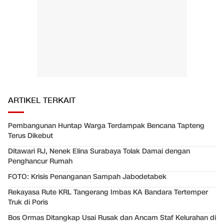
ARTIKEL TERKAIT
Pembangunan Huntap Warga Terdampak Bencana Tapteng
Terus Dikebut
Ditawari RJ, Nenek Elina Surabaya Tolak Damai dengan
Penghancur Rumah
FOTO: Krisis Penanganan Sampah Jabodetabek
Rekayasa Rute KRL Tangerang Imbas KA Bandara Tertemper
Truk di Poris
Bos Ormas Ditangkap Usai Rusak dan Ancam Staf Kelurahan di