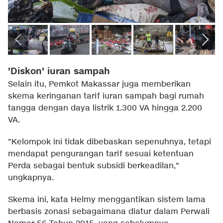
'Diskon' iuran sampah
Selain itu, Pemkot Makassar juga memberikan
skema keringanan tarif iuran sampah bagi rumah
tangga dengan daya listrik 1.300 VA hingga 2.200
VA.
"Kelompok ini tidak dibebaskan sepenuhnya, tetapi
mendapat pengurangan tarif sesuai ketentuan
Perda sebagai bentuk subsidi berkeadilan,"
ungkapnya.
Skema ini, kata Helmy menggantikan sistem lama
berbasis zonasi sebagaimana diatur dalam Perwali