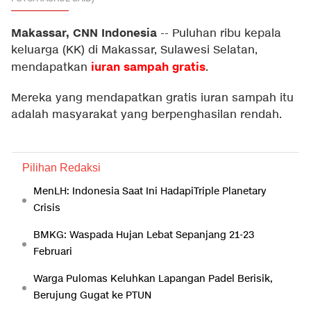
Makassar, CNN Indonesia
--
Puluhan ribu kepala
keluarga (KK) di Makassar, Sulawesi Selatan,
iuran sampah gratis
mendapatkan
.
Mereka yang mendapatkan gratis iuran sampah itu
adalah masyarakat yang berpenghasilan rendah.
Pilihan Redaksi
MenLH: Indonesia Saat Ini HadapiTriple Planetary
Crisis
BMKG: Waspada Hujan Lebat Sepanjang 21-23
Februari
Warga Pulomas Keluhkan Lapangan Padel Berisik,
Berujung Gugat ke PTUN