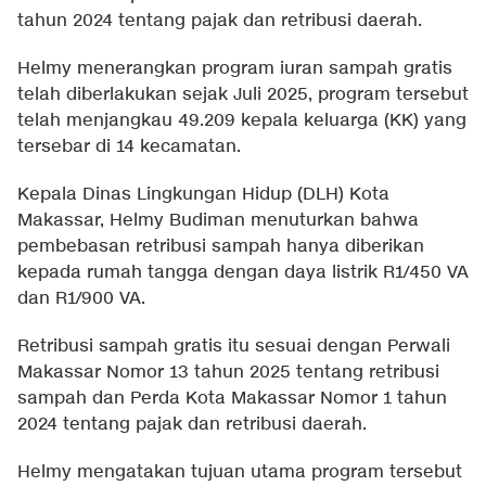
tahun 2024 tentang pajak dan retribusi daerah.
Helmy menerangkan program iuran sampah gratis
telah diberlakukan sejak Juli 2025, program tersebut
telah menjangkau 49.209 kepala keluarga (KK) yang
tersebar di 14 kecamatan.
Kepala Dinas Lingkungan Hidup (DLH) Kota
Makassar, Helmy Budiman menuturkan bahwa
pembebasan retribusi sampah hanya diberikan
kepada rumah tangga dengan daya listrik R1/450 VA
dan R1/900 VA.
Retribusi sampah gratis itu sesuai dengan Perwali
Makassar Nomor 13 tahun 2025 tentang retribusi
sampah dan Perda Kota Makassar Nomor 1 tahun
2024 tentang pajak dan retribusi daerah.
Helmy mengatakan tujuan utama program tersebut