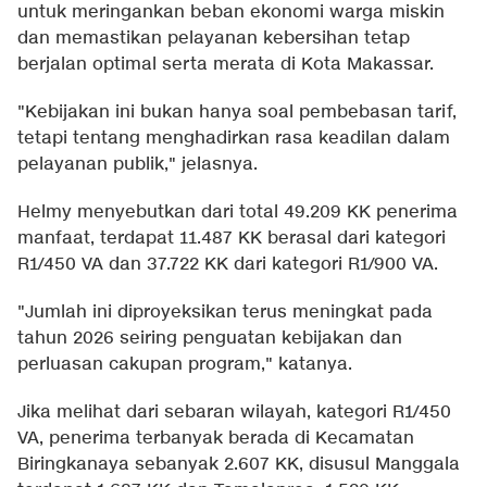
untuk meringankan beban ekonomi warga miskin
dan memastikan pelayanan kebersihan tetap
berjalan optimal serta merata di Kota Makassar.
"Kebijakan ini bukan hanya soal pembebasan tarif,
tetapi tentang menghadirkan rasa keadilan dalam
pelayanan publik," jelasnya.
Helmy menyebutkan dari total 49.209 KK penerima
manfaat, terdapat 11.487 KK berasal dari kategori
R1/450 VA dan 37.722 KK dari kategori R1/900 VA.
"Jumlah ini diproyeksikan terus meningkat pada
tahun 2026 seiring penguatan kebijakan dan
perluasan cakupan program," katanya.
Jika melihat dari sebaran wilayah, kategori R1/450
VA, penerima terbanyak berada di Kecamatan
Biringkanaya sebanyak 2.607 KK, disusul Manggala