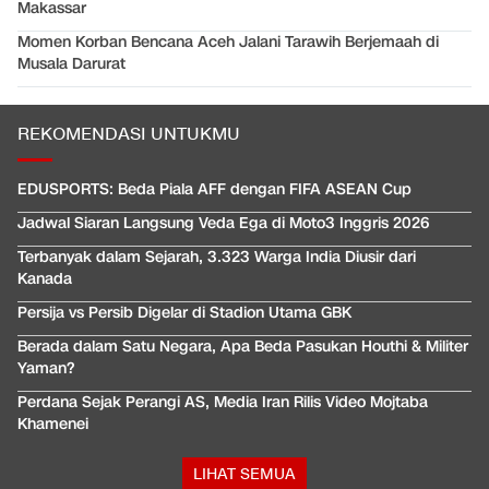
Makassar
Momen Korban Bencana Aceh Jalani Tarawih Berjemaah di
Musala Darurat
REKOMENDASI UNTUKMU
EDUSPORTS: Beda Piala AFF dengan FIFA ASEAN Cup
Jadwal Siaran Langsung Veda Ega di Moto3 Inggris 2026
Terbanyak dalam Sejarah, 3.323 Warga India Diusir dari
Kanada
Persija vs Persib Digelar di Stadion Utama GBK
Berada dalam Satu Negara, Apa Beda Pasukan Houthi & Militer
Yaman?
Perdana Sejak Perangi AS, Media Iran Rilis Video Mojtaba
Khamenei
LIHAT SEMUA