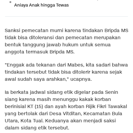
Aniaya Anak hingga Tewas
Sanksi pemecatan murni karena tindakan Bripda MS
tidak bisa ditoleransi dan pemecatan merupakan
bentuk tanggung jawab hukum untuk semua
anggota termasuk Bripda MS.
"Enggak ada tekanan dari Mabes, kita sadari bahwa
tindakan tersebut tidak bisa ditolerir karena sejak
awal sudah saya arahkan," ucapnya.
Ia berkata jadwal sidang etik digelar pada Senin
siang karena masih menunggu kakak korban
berinisial KT (15) dan ayah korban Rijik Fikri Tawakal
yang bertolak dari Desa Vitditan, Kecamatan Bula
Utara, Kota Tual. Keduanya akan menjadi saksi
dalam sidang etik tersebut.