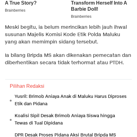
Meski begitu, ia belum merincikan lebih jauh ihwal
susunan Majelis Komisi Kode Etik Polda Maluku
yang akan memimpin sidang tersebut.
Ia bilang Bripda MS akan dikenakan pemecatan dan
diberhentikan secara tidak terhormat atau PTDH.
Pilihan Redaksi
Yusril: Brimob Aniaya Anak di Maluku Harus Diproses
Etik dan Pidana
Koalisi Sipil Desak Brimob Aniaya Siswa hingga
Tewas di Tual Dipidana
DPR Desak Proses Pidana Aksi Brutal Bripda MS