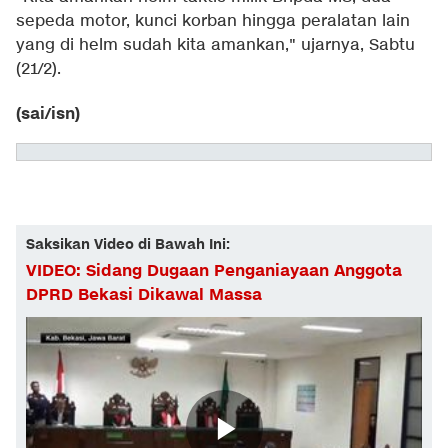
sepeda motor, kunci korban hingga peralatan lain
yang di helm sudah kita amankan," ujarnya, Sabtu
(21/2).
(sai/isn)
Saksikan Video di Bawah Ini:
VIDEO: Sidang Dugaan Penganiayaan Anggota
DPRD Bekasi Dikawal Massa