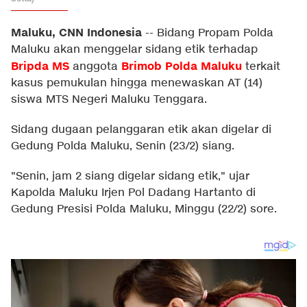
Maluku, CNN Indonesia
--
Bidang Propam Polda
Maluku akan menggelar sidang etik terhadap
Bripda MS
Brimob Polda Maluku
anggota
terkait
kasus pemukulan hingga menewaskan AT (14)
siswa MTS Negeri Maluku Tenggara.
Sidang dugaan pelanggaran etik akan digelar di
Gedung Polda Maluku, Senin (23/2) siang.
"Senin, jam 2 siang digelar sidang etik," ujar
Kapolda Maluku Irjen Pol Dadang Hartanto di
Gedung Presisi Polda Maluku, Minggu (22/2) sore.