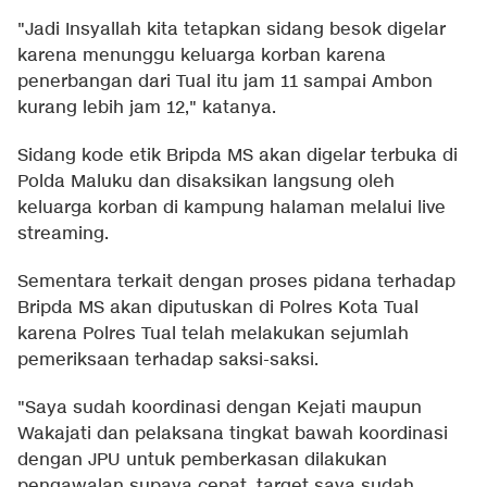
"Jadi Insyallah kita tetapkan sidang besok digelar
karena menunggu keluarga korban karena
penerbangan dari Tual itu jam 11 sampai Ambon
kurang lebih jam 12," katanya.
Sidang kode etik Bripda MS akan digelar terbuka di
Polda Maluku dan disaksikan langsung oleh
keluarga korban di kampung halaman melalui live
streaming.
Sementara terkait dengan proses pidana terhadap
Bripda MS akan diputuskan di Polres Kota Tual
karena Polres Tual telah melakukan sejumlah
pemeriksaan terhadap saksi-saksi.
"Saya sudah koordinasi dengan Kejati maupun
Wakajati dan pelaksana tingkat bawah koordinasi
dengan JPU untuk pemberkasan dilakukan
pengawalan supaya cepat, target saya sudah