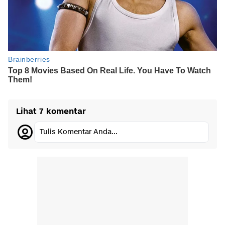
Lihat 7 komentar
Tulis Komentar Anda...