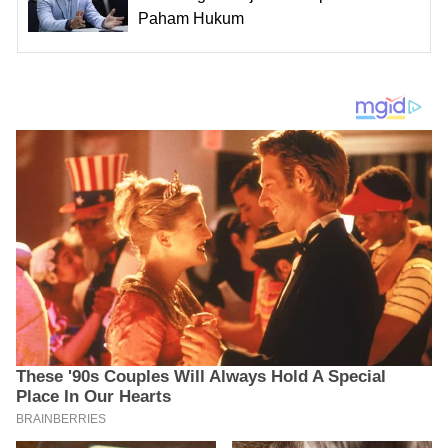
Paham Hukum