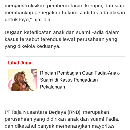
menginstruksikan pemberantasan korupsi, dan siap
membackup penegakan hukum. Jadi tak ada alasan
untuk loyo," ujar dia.
Dugaan keterlibatan anak dan suami Fadia dalam
kasus tersebut terendus lewat perusahaan yang
yang dikelola keduanya.
Lihat Juga :
Rincian Pembagian Cuan Fadia-Anak-
Suami di Kasus Pengadaan
Pekalongan
PT Raja Nusantara Berjaya (RNB), merupakan
perusahaan yang didirikan anak dan suami Fadia,
dan diketahui banyak memenangkan mayoritas