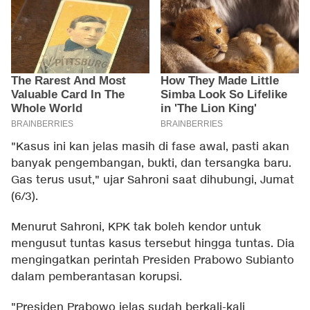
"Kasus ini kan jelas masih di fase awal, pasti akan
banyak pengembangan, bukti, dan tersangka baru.
Gas terus usut," ujar Sahroni saat dihubungi, Jumat
(6/3).
Menurut Sahroni, KPK tak boleh kendor untuk
mengusut tuntas kasus tersebut hingga tuntas. Dia
mengingatkan perintah Presiden Prabowo Subianto
dalam pemberantasan korupsi.
"Presiden Prabowo jelas sudah berkali-kali