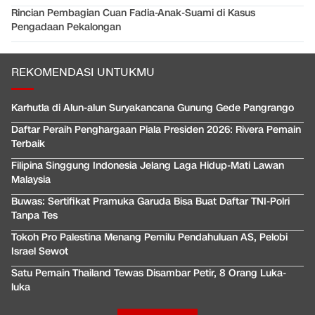
Rincian Pembagian Cuan Fadia-Anak-Suami di Kasus
Pengadaan Pekalongan
REKOMENDASI UNTUKMU
Karhutla di Alun-alun Suryakancana Gunung Gede Pangrango
Daftar Peraih Penghargaan Piala Presiden 2026: Rivera Pemain
Terbaik
Filipina Singgung Indonesia Jelang Laga Hidup-Mati Lawan
Malaysia
Buwas: Sertifikat Pramuka Garuda Bisa Buat Daftar TNI-Polri
Tanpa Tes
Tokoh Pro Palestina Menang Pemilu Pendahuluan AS, Pelobi
Israel Sewot
Satu Pemain Thailand Tewas Disambar Petir, 8 Orang Luka-
luka