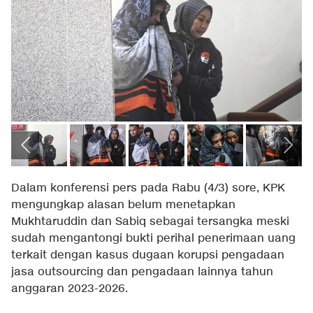
Dalam konferensi pers pada Rabu (4/3) sore, KPK
mengungkap alasan belum menetapkan
Mukhtaruddin dan Sabiq sebagai tersangka meski
sudah mengantongi bukti perihal penerimaan uang
terkait dengan kasus dugaan korupsi pengadaan
jasa outsourcing dan pengadaan lainnya tahun
anggaran 2023-2026.