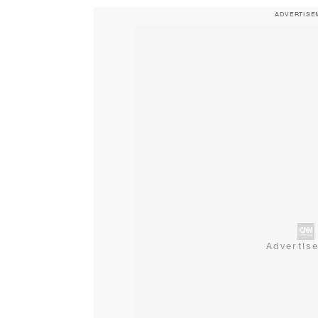
ADVERTISE