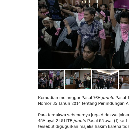
Kemudian melanggar Pasal 76H
juncto
Pasal 
Nomor 35 Tahun 2014 tentang Perlindungan 
Para terdakwa sebenarnya juga didakwa jaksa
45A ayat 2 UU ITE
juncto
Pasal 55 ayat (1) ke
tersebut digugurkan majelis hakim karena tid