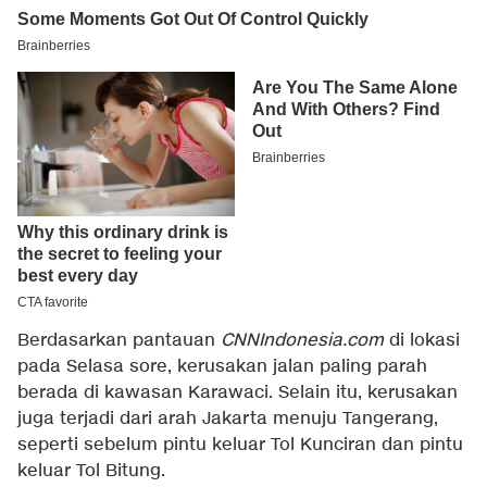
Berdasarkan pantauan
CNNIndonesia.com
di lokasi
pada Selasa sore, kerusakan jalan paling parah
berada di kawasan Karawaci. Selain itu, kerusakan
juga terjadi dari arah Jakarta menuju Tangerang,
seperti sebelum pintu keluar Tol Kunciran dan pintu
keluar Tol Bitung.