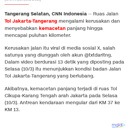
Tangerang Selatan, CNN Indonesia
--
Ruas Jalan
Tol Jakarta-Tangerang
mengalami kerusakan dan
kemacetan
menyebabkan
panjang hingga
mencapai puluhan kilometer.
Kerusakan jalan itu viral di media sosial X, salah
satunya yang diunggah oleh akun @txtdaritng.
Dalam video berdurasi 13 detik yang diposting pada
Selasa (10/3) itu menunjukkan kondisi badan Jalan
Tol Jakarta-Tangerang yang berlubang.
Akibatnya, kemacetan panjang terjadi di ruas Tol
Cikupa-Karang Tengah arah Jakarta pada Selasa
(10/3). Antrean kendaraan mengular dari KM 37 ke
KM 13.