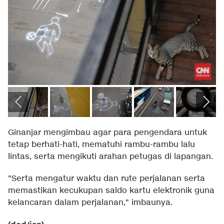
Ginanjar mengimbau agar para pengendara untuk
tetap berhati-hati, mematuhi rambu-rambu lalu
lintas, serta mengikuti arahan petugas di lapangan.
"Serta mengatur waktu dan rute perjalanan serta
memastikan kecukupan saldo kartu elektronik guna
kelancaran dalam perjalanan," imbaunya.