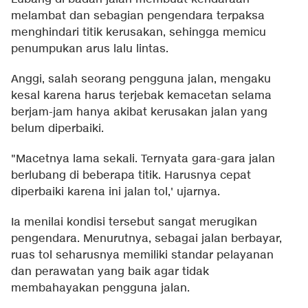
melambat dan sebagian pengendara terpaksa
menghindari titik kerusakan, sehingga memicu
penumpukan arus lalu lintas.
Anggi, salah seorang pengguna jalan, mengaku
kesal karena harus terjebak kemacetan selama
berjam-jam hanya akibat kerusakan jalan yang
belum diperbaiki.
"Macetnya lama sekali. Ternyata gara-gara jalan
berlubang di beberapa titik. Harusnya cepat
diperbaiki karena ini jalan tol,' ujarnya.
Ia menilai kondisi tersebut sangat merugikan
pengendara. Menurutnya, sebagai jalan berbayar,
ruas tol seharusnya memiliki standar pelayanan
dan perawatan yang baik agar tidak
membahayakan pengguna jalan.