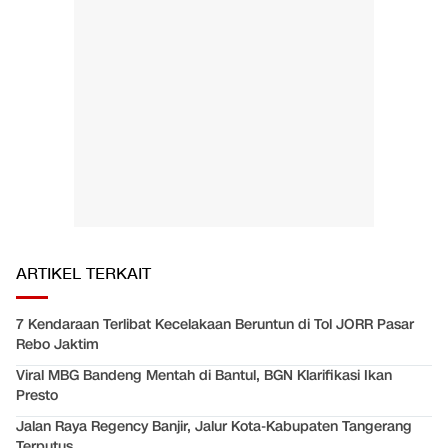
ARTIKEL TERKAIT
7 Kendaraan Terlibat Kecelakaan Beruntun di Tol JORR Pasar
Rebo Jaktim
Viral MBG Bandeng Mentah di Bantul, BGN Klarifikasi Ikan
Presto
Jalan Raya Regency Banjir, Jalur Kota-Kabupaten Tangerang
Terputus