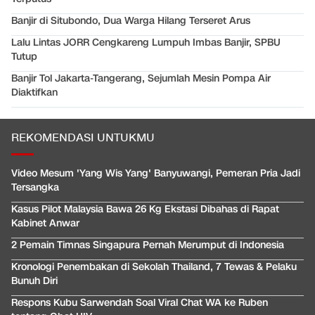
Banjir di Situbondo, Dua Warga Hilang Terseret Arus
Lalu Lintas JORR Cengkareng Lumpuh Imbas Banjir, SPBU
Tutup
Banjir Tol Jakarta-Tangerang, Sejumlah Mesin Pompa Air
Diaktifkan
REKOMENDASI UNTUKMU
Video Mesum 'Yang Wis Yang' Banyuwangi, Pemeran Pria Jadi
Tersangka
Kasus Pilot Malaysia Bawa 26 Kg Ekstasi Dibahas di Rapat
Kabinet Anwar
2 Pemain Timnas Singapura Pernah Merumput di Indonesia
Kronologi Penembakan di Sekolah Thailand, 7 Tewas & Pelaku
Bunuh Diri
Respons Kubu Sarwendah Soal Viral Chat WA ke Ruben