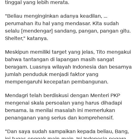
tinggal yang lebih merata.
"Beliau menginginkan adanya keadilan, ...
perumahan itu hal yang mendasar. Kita sudah
selalu [mendengar] sandang, pangan, pangan gitu.
Shelter," katanya.
Meskipun memiliki target yang jelas, Tito mengakui
bahwa tantangan di lapangan masih sangat
beragam. Luasnya wilayah Indonesia dan besarnya
jumlah penduduk menjadi faktor yang
mempengaruhi kecepatan pembangunan.
Mendagri telah berdiskusi dengan Menteri PKP
mengenai skala persoalan yang harus dihadapi
bersama. Ia menilai masalah ini memerlukan
penanganan yang serius dan komprehensif.
"Dan saya sudah sampaikan kepada beliau, Bang,