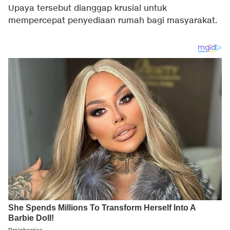
Upaya tersebut dianggap krusial untuk
mempercepat penyediaan rumah bagi masyarakat.