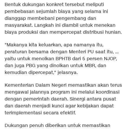
Bentuk dukungan konkret tersebut meliputi
pembebasan sejumlah biaya yang selama ini
dianggap membebani pengembang dan
masyarakat. Langkah ini diambil untuk menekan
biaya produksi dan mempercepat distribusi hunian.
"Makanya kita keluarkan, apa namanya itu,
peraturan bersama dengan Menteri PU saat itu, ...
yaitu untuk menolkan BPHTB dari 5 persen NJOP,
dan juga PBG yang dinolkan untuk MBR, dan
kemudian dipercepat," jelasnya.
Kementerian Dalam Negeri memastikan akan terus
mengawal jalannya program ini melalui koordinasi
dengan pemerintah daerah. Sinergi antara pusat
dan daerah menjadi kunci agar kebijakan dapat
terimplementasi secara efektif.
Dukungan penuh diberikan untuk memastikan