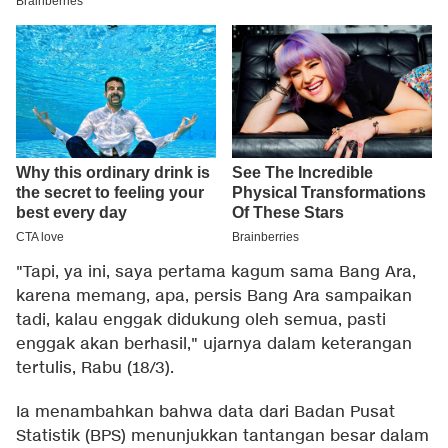
"Tapi, ya ini, saya pertama kagum sama Bang Ara,
karena memang, apa, persis Bang Ara sampaikan
tadi, kalau enggak didukung oleh semua, pasti
enggak akan berhasil," ujarnya dalam keterangan
tertulis, Rabu (18/3).
Ia menambahkan bahwa data dari Badan Pusat
Statistik (BPS) menunjukkan tantangan besar dalam