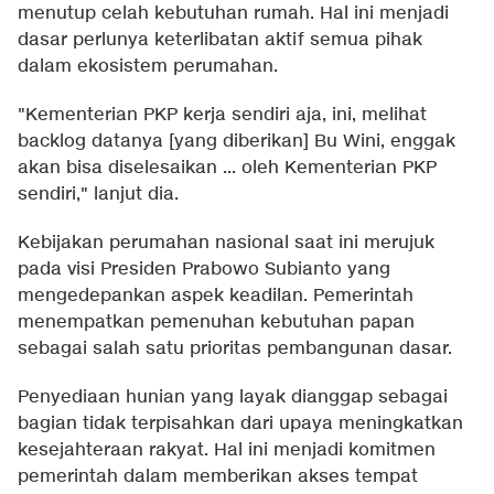
menutup celah kebutuhan rumah. Hal ini menjadi
dasar perlunya keterlibatan aktif semua pihak
dalam ekosistem perumahan.
"Kementerian PKP kerja sendiri aja, ini, melihat
backlog datanya [yang diberikan] Bu Wini, enggak
akan bisa diselesaikan ... oleh Kementerian PKP
sendiri," lanjut dia.
Kebijakan perumahan nasional saat ini merujuk
pada visi Presiden Prabowo Subianto yang
mengedepankan aspek keadilan. Pemerintah
menempatkan pemenuhan kebutuhan papan
sebagai salah satu prioritas pembangunan dasar.
Penyediaan hunian yang layak dianggap sebagai
bagian tidak terpisahkan dari upaya meningkatkan
kesejahteraan rakyat. Hal ini menjadi komitmen
pemerintah dalam memberikan akses tempat