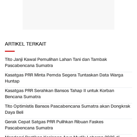
ARTIKEL TERKAIT
Tito Janji Kawal Pemulihan Lahan Tani dan Tambak
Pascabencana Sumatra
Kasatgas PRR Minta Pemda Segera Tuntaskan Data Warga
Huntap
Kasatgas PRR Serahkan Bansos Tahap II untuk Korban
Bencana Sumatra
Tito Optimistis Bansos Pascabencana Sumatra akan Dongkrak
Daya Beli
Gerak Cepat Satgas PRR Pulihkan Ribuan Faskes
Pascabencana Sumatra