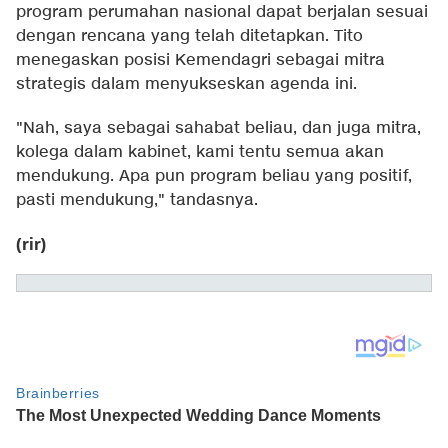
program perumahan nasional dapat berjalan sesuai
dengan rencana yang telah ditetapkan. Tito
menegaskan posisi Kemendagri sebagai mitra
strategis dalam menyukseskan agenda ini.
"Nah, saya sebagai sahabat beliau, dan juga mitra,
kolega dalam kabinet, kami tentu semua akan
mendukung. Apa pun program beliau yang positif,
pasti mendukung," tandasnya.
(rir)