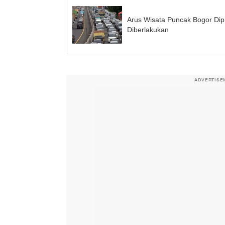
Arus Wisata Puncak Bogor Dip
Diberlakukan
ADVERTISE