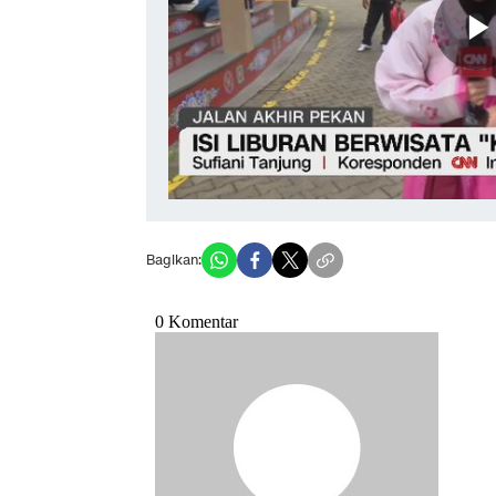
Bagikan: