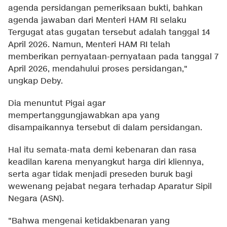
agenda persidangan pemeriksaan bukti, bahkan
agenda jawaban dari Menteri HAM RI selaku
Tergugat atas gugatan tersebut adalah tanggal 14
April 2026. Namun, Menteri HAM RI telah
memberikan pernyataan-pernyataan pada tanggal 7
April 2026, mendahului proses persidangan,"
ungkap Deby.
Dia menuntut Pigai agar
mempertanggungjawabkan apa yang
disampaikannya tersebut di dalam persidangan.
Hal itu semata-mata demi kebenaran dan rasa
keadilan karena menyangkut harga diri kliennya,
serta agar tidak menjadi preseden buruk bagi
wewenang pejabat negara terhadap Aparatur Sipil
Negara (ASN).
"Bahwa mengenai ketidakbenaran yang