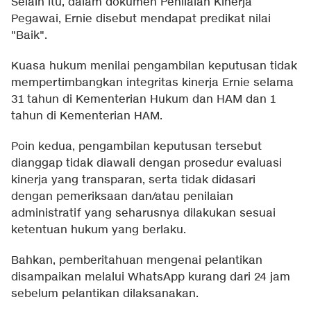
Selain itu, dalam dokumen Penilaian Kinerja
Pegawai, Ernie disebut mendapat predikat nilai
"Baik".
Kuasa hukum menilai pengambilan keputusan tidak
mempertimbangkan integritas kinerja Ernie selama
31 tahun di Kementerian Hukum dan HAM dan 1
tahun di Kementerian HAM.
Poin kedua, pengambilan keputusan tersebut
dianggap tidak diawali dengan prosedur evaluasi
kinerja yang transparan, serta tidak didasari
dengan pemeriksaan dan/atau penilaian
administratif yang seharusnya dilakukan sesuai
ketentuan hukum yang berlaku.
Bahkan, pemberitahuan mengenai pelantikan
disampaikan melalui WhatsApp kurang dari 24 jam
sebelum pelantikan dilaksanakan.