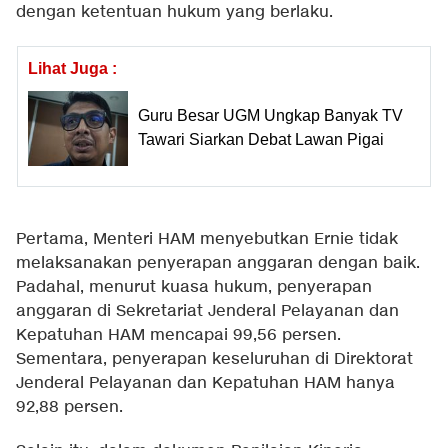
dengan ketentuan hukum yang berlaku.
Lihat Juga :
Guru Besar UGM Ungkap Banyak TV
Tawari Siarkan Debat Lawan Pigai
Pertama, Menteri HAM menyebutkan Ernie tidak
melaksanakan penyerapan anggaran dengan baik.
Padahal, menurut kuasa hukum, penyerapan
anggaran di Sekretariat Jenderal Pelayanan dan
Kepatuhan HAM mencapai 99,56 persen.
Sementara, penyerapan keseluruhan di Direktorat
Jenderal Pelayanan dan Kepatuhan HAM hanya
92,88 persen.