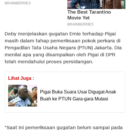
Deby menjelaskan gugatan Ernie terhadap Pigai
masih dalam tahap pemeriksaan pokok perkara di
Pengadilan Tata Usaha Negara (PTUN) Jakarta. Dia
menilai apa yang disampaikan oleh Pigai di DPR
telah mendahului proses persidangan.
Lihat Juga :
Pigai Buka Suara Usai Digugat Anak
Buah ke PTUN Gara-gara Mutasi
"Saat ini pemeriksaan gugatan belum sampai pada