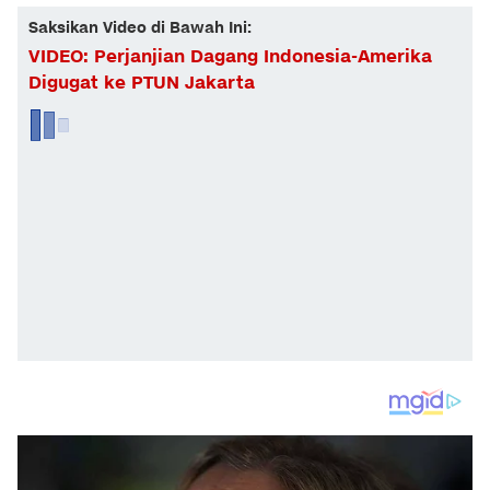
Saksikan Video di Bawah Ini:
VIDEO: Perjanjian Dagang Indonesia-Amerika
Digugat ke PTUN Jakarta