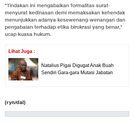
"Tindakan ini mengabaikan formalitas surat-
menyurat kedinasan demi memaksakan kehendak
menunjukkan adanya kesewenang-wenangan dan
pengabaian terhadap etika birokrasi yang benar,"
ucap kuasa hukum.
Lihat Juga :
Natalius Pigai Digugat Anak Buah
Sendiri Gara-gara Mutasi Jabatan
(ryn/dal)