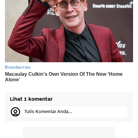
Lihat 1 komentar
Tulis Komentar Anda...