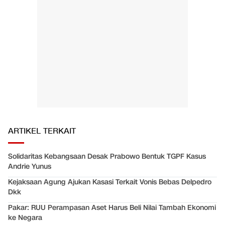
ARTIKEL TERKAIT
Solidaritas Kebangsaan Desak Prabowo Bentuk TGPF Kasus
Andrie Yunus
Kejaksaan Agung Ajukan Kasasi Terkait Vonis Bebas Delpedro
Dkk
Pakar: RUU Perampasan Aset Harus Beli Nilai Tambah Ekonomi
ke Negara