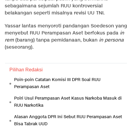
sebagaimana sejumlah RUU kontroversial
belakangan seperti misalnya revisi UU TNI.
Yassar lantas menyoroti pandangan Soedeson yang
menyebut RUU Perampasan Aset berfokus pada
in
rem
(barang) tanpa pemidanaan, bukan
in persona
(seseorang).
Pilihan Redaksi
Poin-poin Catatan Komisi III DPR Soal RUU
Perampasan Aset
Polri Usul Perampasan Aset Kasus Narkoba Masuk di
RUU Narkotika
Alasan Anggota DPR Ini Sebut RUU Perampasan Aset
Bisa Tabrak UUD