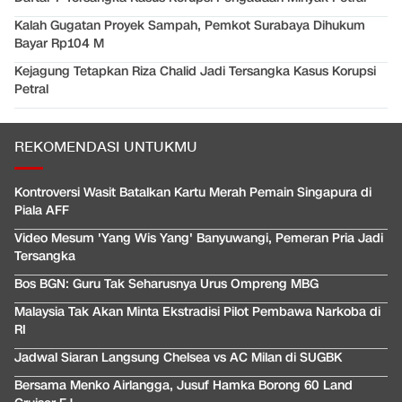
Kalah Gugatan Proyek Sampah, Pemkot Surabaya Dihukum
Bayar Rp104 M
Kejagung Tetapkan Riza Chalid Jadi Tersangka Kasus Korupsi
Petral
REKOMENDASI UNTUKMU
Kontroversi Wasit Batalkan Kartu Merah Pemain Singapura di
Piala AFF
Video Mesum 'Yang Wis Yang' Banyuwangi, Pemeran Pria Jadi
Tersangka
Bos BGN: Guru Tak Seharusnya Urus Ompreng MBG
Malaysia Tak Akan Minta Ekstradisi Pilot Pembawa Narkoba di
RI
Jadwal Siaran Langsung Chelsea vs AC Milan di SUGBK
Bersama Menko Airlangga, Jusuf Hamka Borong 60 Land