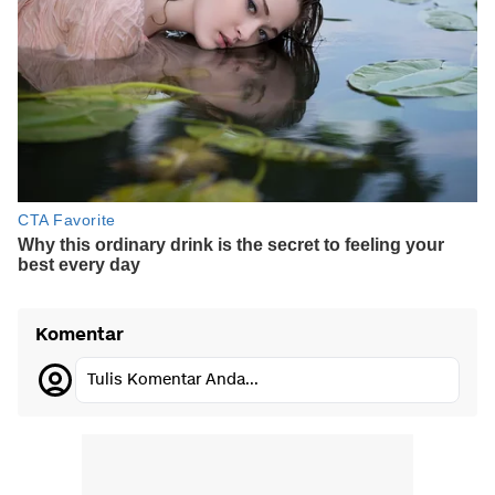
Komentar
Tulis Komentar Anda...