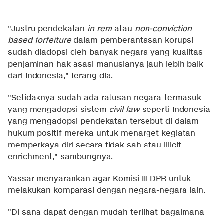
"Justru pendekatan
in rem
atau
non-conviction
based forfeiture
dalam pemberantasan korupsi
sudah diadopsi oleh banyak negara yang kualitas
penjaminan hak asasi manusianya jauh lebih baik
dari Indonesia," terang dia.
"Setidaknya sudah ada ratusan negara-termasuk
yang mengadopsi sistem
civil law
seperti Indonesia-
yang mengadopsi pendekatan tersebut di dalam
hukum positif mereka untuk menarget kegiatan
memperkaya diri secara tidak sah atau illicit
enrichment," sambungnya.
Yassar menyarankan agar Komisi III DPR untuk
melakukan komparasi dengan negara-negara lain.
"Di sana dapat dengan mudah terlihat bagaimana