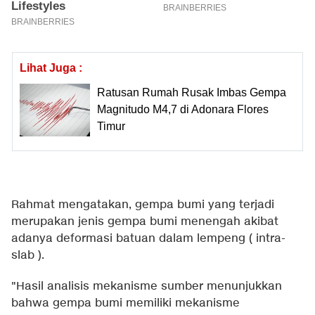
Lihat Juga :
Ratusan Rumah Rusak Imbas Gempa
Magnitudo M4,7 di Adonara Flores
Timur
Rahmat mengatakan, gempa bumi yang terjadi
merupakan jenis gempa bumi menengah akibat
adanya deformasi batuan dalam lempeng ( intra-
slab ).
"Hasil analisis mekanisme sumber menunjukkan
bahwa gempa bumi memiliki mekanisme