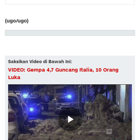
(ugo/ugo)
Saksikan Video di Bawah Ini:
VIDEO: Gempa 4,7 Guncang Italia, 10 Orang
Luka