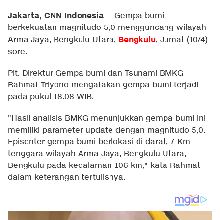
Jakarta, CNN Indonesia
--
Gempa bumi
berkekuatan magnitudo 5,0 mengguncang wilayah
Bengkulu
Arma Jaya, Bengkulu Utara,
, Jumat (10/4)
sore.
Plt. Direktur Gempa bumi dan Tsunami BMKG
Rahmat Triyono mengatakan gempa bumi terjadi
pada pukul 18.08 WIB.
"Hasil analisis BMKG menunjukkan gempa bumi ini
memiliki parameter update dengan magnitudo 5,0.
Episenter gempa bumi berlokasi di darat, 7 Km
tenggara wilayah Arma Jaya, Bengkulu Utara,
Bengkulu pada kedalaman 106 km," kata Rahmat
dalam keterangan tertulisnya.