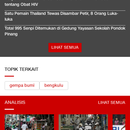
tentang Obat HIV
Satu Pemain Thailand Tewas Disambar Petir, 8 Orang Luka-
luka
Total 995 Senpi Ditemukan di Gedung Yayasan Sekolah Pondok
Pinang
LIHAT SEMUA
TOPIK TERKAIT
gempa bumi
bengkulu
ANALISIS
LIHAT SEMUA