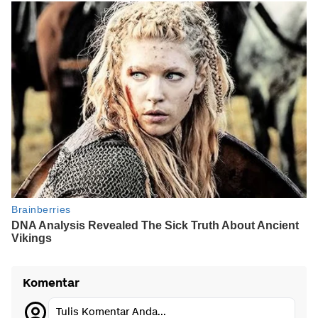
Komentar
Tulis Komentar Anda...