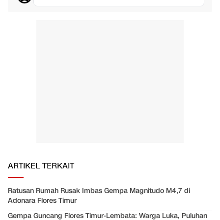
ARTIKEL TERKAIT
Ratusan Rumah Rusak Imbas Gempa Magnitudo M4,7 di
Adonara Flores Timur
Gempa Guncang Flores Timur-Lembata: Warga Luka, Puluhan