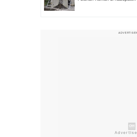
ADVERTISE