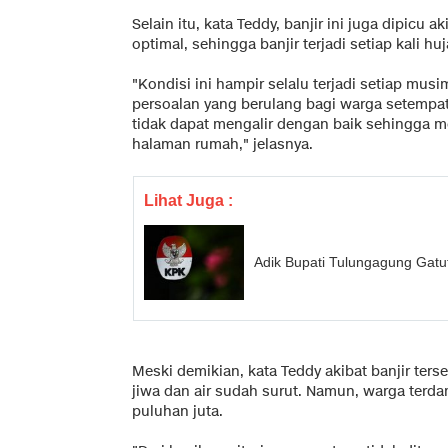
Selain itu, kata Teddy, banjir ini juga dipicu 
optimal, sehingga banjir terjadi setiap kali huj
"Kondisi ini hampir selalu terjadi setiap mu
persoalan yang berulang bagi warga setempat.
tidak dapat mengalir dengan baik sehingga 
halaman rumah," jelasnya.
Lihat Juga :
Adik Bupati Tulungagung Gatu
Meski demikian, kata Teddy akibat banjir ter
jiwa dan air sudah surut. Namun, warga terd
puluhan juta.