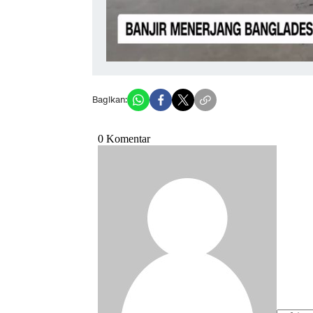
Bagikan: