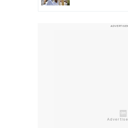
ADVERTISE