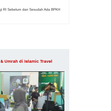
ji RI Sebelum dan Sesudah Ada BPKH
& Umrah di Islamic Travel