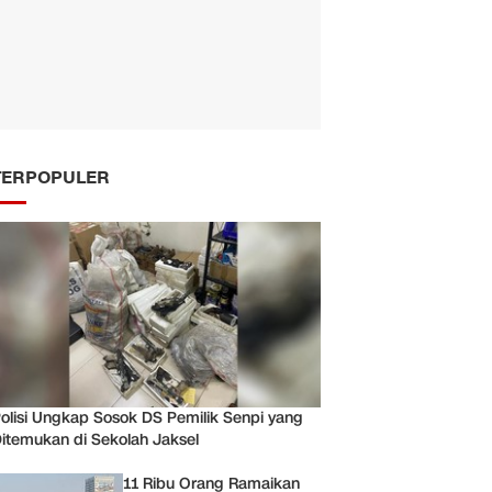
TERPOPULER
olisi Ungkap Sosok DS Pemilik Senpi yang
itemukan di Sekolah Jaksel
11 Ribu Orang Ramaikan