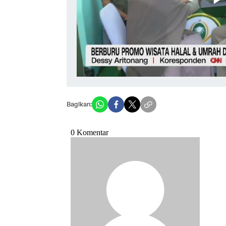
Bagikan: