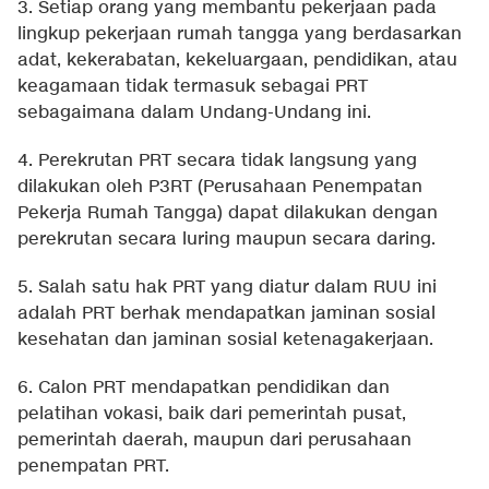
3. Setiap orang yang membantu pekerjaan pada
lingkup pekerjaan rumah tangga yang berdasarkan
adat, kekerabatan, kekeluargaan, pendidikan, atau
keagamaan tidak termasuk sebagai PRT
sebagaimana dalam Undang-Undang ini.
4. Perekrutan PRT secara tidak langsung yang
dilakukan oleh P3RT (Perusahaan Penempatan
Pekerja Rumah Tangga) dapat dilakukan dengan
perekrutan secara luring maupun secara daring.
5. Salah satu hak PRT yang diatur dalam RUU ini
adalah PRT berhak mendapatkan jaminan sosial
kesehatan dan jaminan sosial ketenagakerjaan.
6. Calon PRT mendapatkan pendidikan dan
pelatihan vokasi, baik dari pemerintah pusat,
pemerintah daerah, maupun dari perusahaan
penempatan PRT.