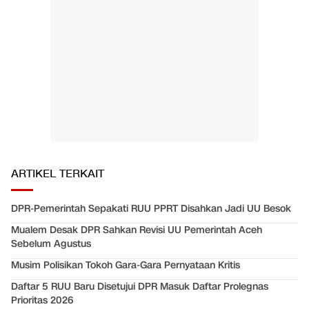
ARTIKEL TERKAIT
DPR-Pemerintah Sepakati RUU PPRT Disahkan Jadi UU Besok
Mualem Desak DPR Sahkan Revisi UU Pemerintah Aceh
Sebelum Agustus
Musim Polisikan Tokoh Gara-Gara Pernyataan Kritis
Daftar 5 RUU Baru Disetujui DPR Masuk Daftar Prolegnas
Prioritas 2026