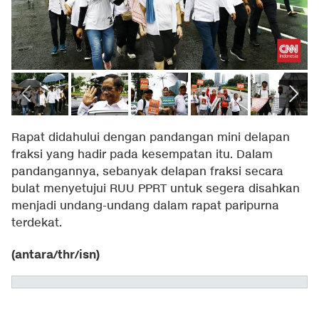
Rapat didahului dengan pandangan mini delapan
fraksi yang hadir pada kesempatan itu. Dalam
pandangannya, sebanyak delapan fraksi secara
bulat menyetujui RUU PPRT untuk segera disahkan
menjadi undang-undang dalam rapat paripurna
terdekat.
(antara/thr/isn)