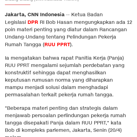
Jakarta, CNN Indonesia
--
Ketua Badan
DPR
Legislasi
RI Bob Hasan mengungkapkan ada 12
poin materi penting yang diatur dalam Rancangan
Undang-Undang tentang Pelindungan Pekerja
RUU PPRT
Rumah Tangga (
).
Ia mengatakan bahwa rapat Panitia Kerja (Panja)
RUU PPRT mengalami sejumlah perdebatan yang
konstruktif sehingga dapat menghasilkan
keputusan rumusan norma yang diharapkan
mampu menjadi solusi dalam menghadapi
permasalahan terkait pekerja rumah tangga.
"Beberapa materi penting dan strategis dalam
menjawab persoalan perlindungan pekerja rumah
tangga disepakati Panja dalam RUU PPRT," kata
Bob di kompleks parlemen, Jakarta, Senin (20/4)