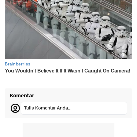
Komentar
Tulis Komentar Anda...