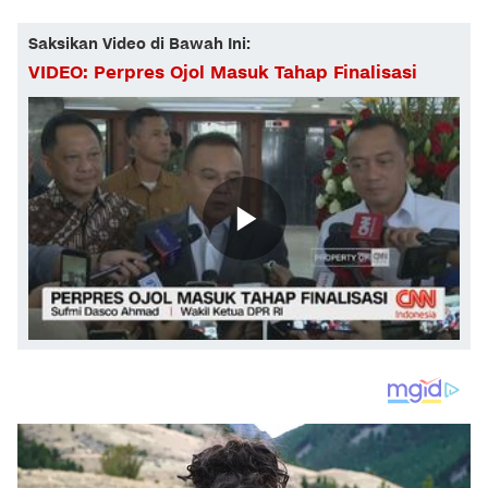
Saksikan Video di Bawah Ini:
VIDEO: Perpres Ojol Masuk Tahap Finalisasi