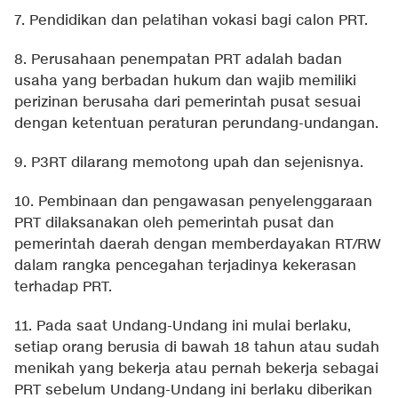
7. Pendidikan dan pelatihan vokasi bagi calon PRT.
8. Perusahaan penempatan PRT adalah badan
usaha yang berbadan hukum dan wajib memiliki
perizinan berusaha dari pemerintah pusat sesuai
dengan ketentuan peraturan perundang-undangan.
9. P3RT dilarang memotong upah dan sejenisnya.
10. Pembinaan dan pengawasan penyelenggaraan
PRT dilaksanakan oleh pemerintah pusat dan
pemerintah daerah dengan memberdayakan RT/RW
dalam rangka pencegahan terjadinya kekerasan
terhadap PRT.
11. Pada saat Undang-Undang ini mulai berlaku,
setiap orang berusia di bawah 18 tahun atau sudah
menikah yang bekerja atau pernah bekerja sebagai
PRT sebelum Undang-Undang ini berlaku diberikan