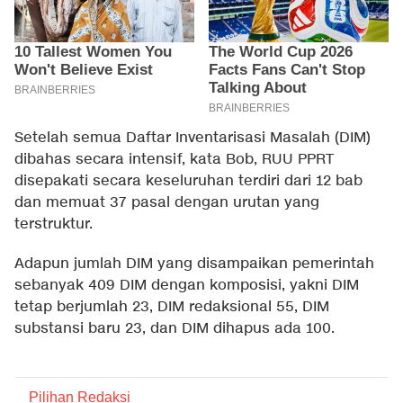
Setelah semua Daftar Inventarisasi Masalah (DIM)
dibahas secara intensif, kata Bob, RUU PPRT
disepakati secara keseluruhan terdiri dari 12 bab
dan memuat 37 pasal dengan urutan yang
terstruktur.
Adapun jumlah DIM yang disampaikan pemerintah
sebanyak 409 DIM dengan komposisi, yakni DIM
tetap berjumlah 23, DIM redaksional 55, DIM
substansi baru 23, dan DIM dihapus ada 100.
Pilihan Redaksi