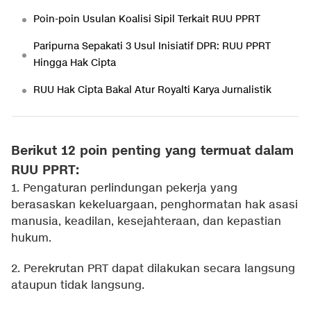
Poin-poin Usulan Koalisi Sipil Terkait RUU PPRT
Paripurna Sepakati 3 Usul Inisiatif DPR: RUU PPRT
Hingga Hak Cipta
RUU Hak Cipta Bakal Atur Royalti Karya Jurnalistik
Berikut 12 poin penting yang termuat dalam
RUU PPRT:
1. Pengaturan perlindungan pekerja yang
berasaskan kekeluargaan, penghormatan hak asasi
manusia, keadilan, kesejahteraan, dan kepastian
hukum.
2. Perekrutan PRT dapat dilakukan secara langsung
ataupun tidak langsung.