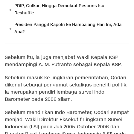
PDIP, Golkar, Hingga Demokrat Respons Isu
Reshuffle
Presiden Panggil Kapolri ke Hambalang Hari Ini, Ada
Apa?
Sebelum itu, ia juga menjabat Wakil Kepala KSP
mendampingi A. M. Putranto sebagai Kepala KSP.
Sebelum masuk ke lingkaran pemerintahan, Qodari
dikenal sebagai pengamat sekaligus peneliti politik.
Ia merupakan pendiri lembaga survei Indo
Barometer pada 2006 silam.
Sebelum mendirikan Indo Barometer, Qodari sempat
menjadi Wakil Direktur Eksekutif Lingkaran Survei
Indonesia (LSI) pada Juli 2005-Oktober 2006 dan