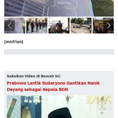
(mnf/isn)
Saksikan Video di Bawah Ini:
Prabowo Lantik Sudaryono Gantikan Nanik
Deyang sebagai Kepala BGN