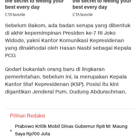
Sebelum Bakom, ada badan serupa yang dibentuk
di akhir kepemimpinan Presiden ke-7 RI Joko
Widodo, yakni Kantor Komunikasi Kepresidenan
yang dinakhodai oleh Hasan Nasbi sebagai Kepala
PCO.
Qodari bukanlah orang baru di lingkaran
pemerintahan. Sebelum ini, ia merupakan Kepala
Kantor Staf Kepresidenan (KSP). Posisi itu kini
digantikan Jenderal Purn. Dudung Abdurachman.
Pilihan Redaksi
Prabowo Kritik Mobil Dinas Gubernur Rp8 M: Maung
Saya Rp700 Juta