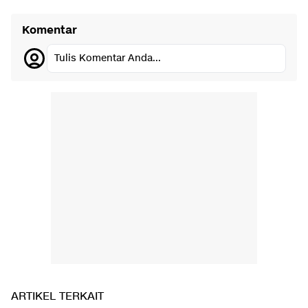
Komentar
Tulis Komentar Anda...
ARTIKEL TERKAIT