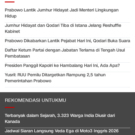
Prabowo Lantik Jumhur Hidayat Jadi Menteri Lingkungan
Hidup
Jumhur Hidayat dan Qodari Tiba di Istana Jelang Reshuffle
Kabinet
Prabowo Dikabarkan Lantik Pejabat Hari Ini, Qodari Buka Suara
Daftar Ketum Partai dengan Jabatan Terlama di Tengah Usul
Pembatasan
Presiden Panggil Kapolri ke Hambalang Hari Ini, Ada Apa?
Yusril: RUU Pemilu Ditargetkan Rampung 2,5 tahun
Pemerintahan Prabowo
REKOMENDASI UNTUKMU
Terbanyak dalam Sejarah, 3.323 Warga India Diusir dari
Kanada
Jadwal Siaran Langsung Veda Ega di Moto3 Inggris 2026