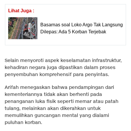
Lihat Juga :
Basarnas soal Loko Argo Tak Langsung
Dilepas: Ada 5 Korban Terjebak
Selain menyoroti aspek keselamatan infrastruktur,
kehadiran negara juga dipastikan dalam proses
penyembuhan komprehensif para penyintas.
Arifah menegaskan bahwa pendampingan dari
kementeriannya tidak akan berhenti pada
penanganan luka fisik seperti memar atau patah
tulang, melainkan akan dikerahkan untuk
memulihkan guncangan mental yang dialami
puluhan korban.