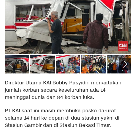
Direktur Utama KAI Bobby Rasyidin mengatakan
jumlah korban secara keseluruhan ada 14
meninggal dunia dan 84 korban luka.
PT KAI saat ini masih membuka posko darurat
selama 14 hari ke depan di dua stasiun yakni di
Stasiun Gambir dan di Stasiun Bekasi Timur.