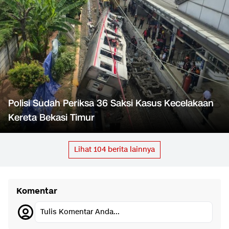
Polisi Sudah Periksa 36 Saksi Kasus Kecelakaan
Kereta Bekasi Timur
Lihat
104
berita lainnya
Komentar
Tulis Komentar Anda...