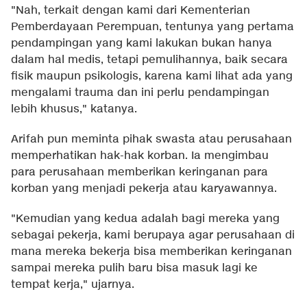
"Nah, terkait dengan kami dari Kementerian
Pemberdayaan Perempuan, tentunya yang pertama
pendampingan yang kami lakukan bukan hanya
dalam hal medis, tetapi pemulihannya, baik secara
fisik maupun psikologis, karena kami lihat ada yang
mengalami trauma dan ini perlu pendampingan
lebih khusus," katanya.
Arifah pun meminta pihak swasta atau perusahaan
memperhatikan hak-hak korban. Ia mengimbau
para perusahaan memberikan keringanan para
korban yang menjadi pekerja atau karyawannya.
"Kemudian yang kedua adalah bagi mereka yang
sebagai pekerja, kami berupaya agar perusahaan di
mana mereka bekerja bisa memberikan keringanan
sampai mereka pulih baru bisa masuk lagi ke
tempat kerja," ujarnya.