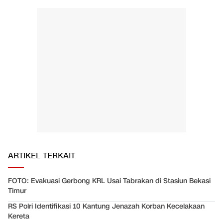
ARTIKEL TERKAIT
FOTO: Evakuasi Gerbong KRL Usai Tabrakan di Stasiun Bekasi
Timur
RS Polri Identifikasi 10 Kantung Jenazah Korban Kecelakaan
Kereta