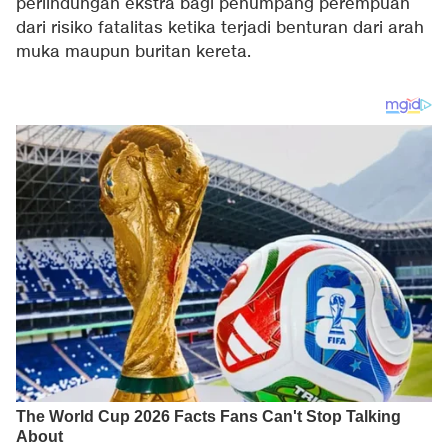
perlindungan ekstra bagi penumpang perempuan
dari risiko fatalitas ketika terjadi benturan dari arah
muka maupun buritan kereta.