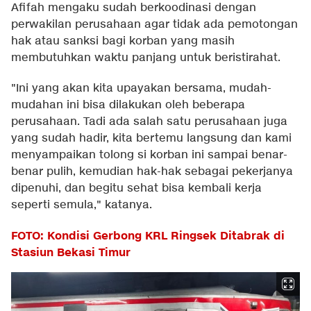
Afifah mengaku sudah berkoodinasi dengan
perwakilan perusahaan agar tidak ada pemotongan
hak atau sanksi bagi korban yang masih
membutuhkan waktu panjang untuk beristirahat.
"Ini yang akan kita upayakan bersama, mudah-
mudahan ini bisa dilakukan oleh beberapa
perusahaan. Tadi ada salah satu perusahaan juga
yang sudah hadir, kita bertemu langsung dan kami
menyampaikan tolong si korban ini sampai benar-
benar pulih, kemudian hak-hak sebagai pekerjanya
dipenuhi, dan begitu sehat bisa kembali kerja
seperti semula," katanya.
FOTO: Kondisi Gerbong KRL Ringsek Ditabrak di
Stasiun Bekasi Timur