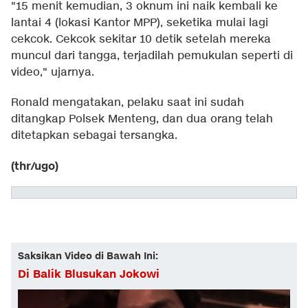
"15 menit kemudian, 3 oknum ini naik kembali ke
lantai 4 (lokasi Kantor MPP), seketika mulai lagi
cekcok. Cekcok sekitar 10 detik setelah mereka
muncul dari tangga, terjadilah pemukulan seperti di
video," ujarnya.
Ronald mengatakan, pelaku saat ini sudah
ditangkap Polsek Menteng, dan dua orang telah
ditetapkan sebagai tersangka.
(thr/ugo)
Saksikan Video di Bawah Ini:
Di Balik Blusukan Jokowi