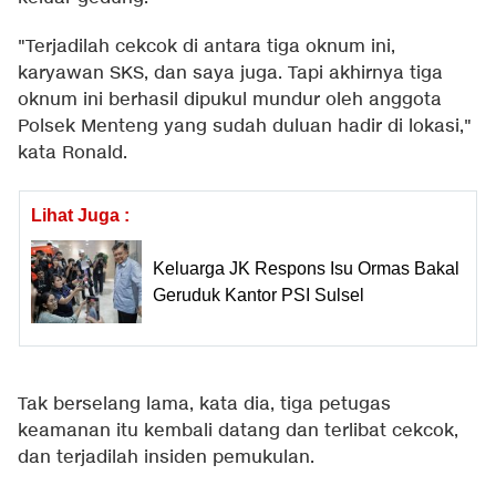
"Terjadilah cekcok di antara tiga oknum ini,
karyawan SKS, dan saya juga. Tapi akhirnya tiga
oknum ini berhasil dipukul mundur oleh anggota
Polsek Menteng yang sudah duluan hadir di lokasi,"
kata Ronald.
Lihat Juga :
Keluarga JK Respons Isu Ormas Bakal
Geruduk Kantor PSI Sulsel
Tak berselang lama, kata dia, tiga petugas
keamanan itu kembali datang dan terlibat cekcok,
dan terjadilah insiden pemukulan.