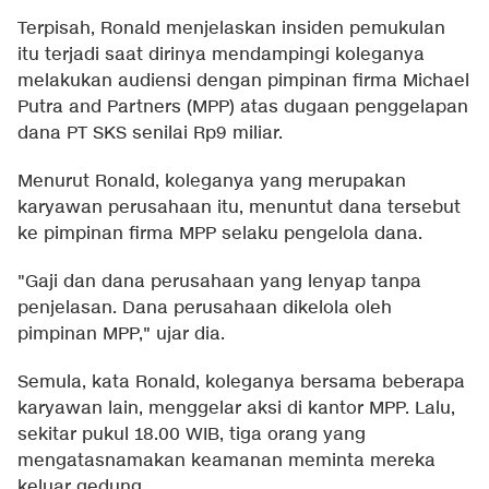
Terpisah, Ronald menjelaskan insiden pemukulan
itu terjadi saat dirinya mendampingi koleganya
melakukan audiensi dengan pimpinan firma Michael
Putra and Partners (MPP) atas dugaan penggelapan
dana PT SKS senilai Rp9 miliar.
Menurut Ronald, koleganya yang merupakan
karyawan perusahaan itu, menuntut dana tersebut
ke pimpinan firma MPP selaku pengelola dana.
"Gaji dan dana perusahaan yang lenyap tanpa
penjelasan. Dana perusahaan dikelola oleh
pimpinan MPP," ujar dia.
Semula, kata Ronald, koleganya bersama beberapa
karyawan lain, menggelar aksi di kantor MPP. Lalu,
sekitar pukul 18.00 WIB, tiga orang yang
mengatasnamakan keamanan meminta mereka
keluar gedung.