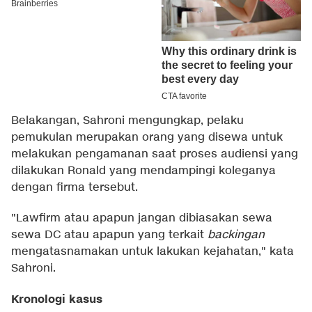
Belakangan, Sahroni mengungkap, pelaku
pemukulan merupakan orang yang disewa untuk
melakukan pengamanan saat proses audiensi yang
dilakukan Ronald yang mendampingi koleganya
dengan firma tersebut.
"Lawfirm atau apapun jangan dibiasakan sewa
sewa DC atau apapun yang terkait
backingan
mengatasnamakan untuk lakukan kejahatan," kata
Sahroni.
Kronologi kasus