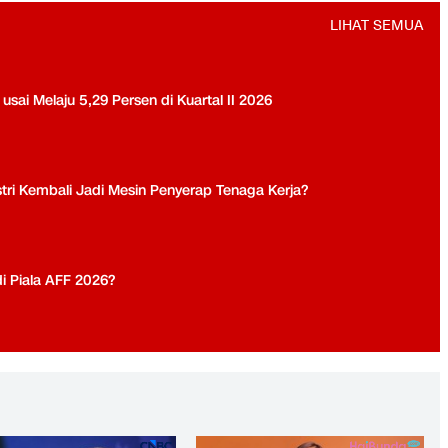
LIHAT SEMUA
ai Melaju 5,29 Persen di Kuartal II 2026
tri Kembali Jadi Mesin Penyerap Tenaga Kerja?
di Piala AFF 2026?