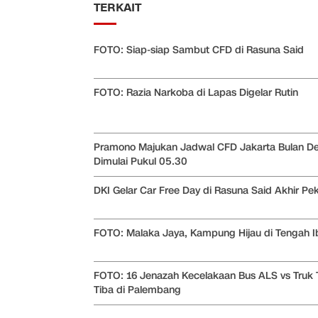
TERKAIT
FOTO: Siap-siap Sambut CFD di Rasuna Said
FOTO: Razia Narkoba di Lapas Digelar Rutin
Pramono Majukan Jadwal CFD Jakarta Bulan D
Dimulai Pukul 05.30
DKI Gelar Car Free Day di Rasuna Said Akhir Pek
FOTO: Malaka Jaya, Kampung Hijau di Tengah I
FOTO: 16 Jenazah Kecelakaan Bus ALS vs Truk 
Tiba di Palembang