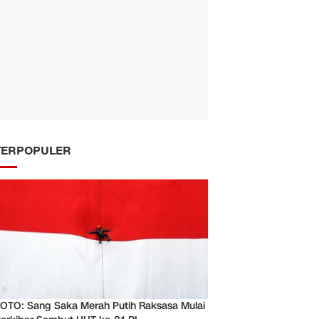
TERPOPULER
OTO: Sang Saka Merah Putih Raksasa Mulai