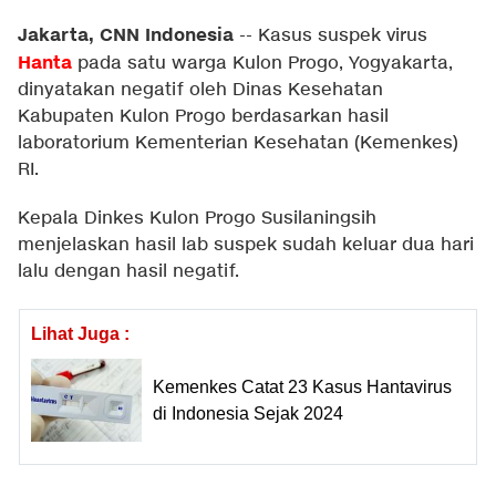
Jakarta, CNN Indonesia
--
Kasus suspek virus
Hanta
pada satu warga Kulon Progo, Yogyakarta,
dinyatakan negatif oleh Dinas Kesehatan
Kabupaten Kulon Progo berdasarkan hasil
laboratorium Kementerian Kesehatan (Kemenkes)
RI.
Kepala Dinkes Kulon Progo Susilaningsih
menjelaskan hasil lab suspek sudah keluar dua hari
lalu dengan hasil negatif.
Lihat Juga :
Kemenkes Catat 23 Kasus Hantavirus
di Indonesia Sejak 2024