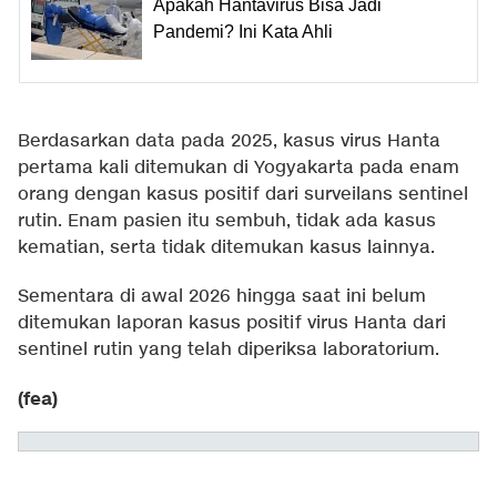
Apakah Hantavirus Bisa Jadi
Pandemi? Ini Kata Ahli
Berdasarkan data pada 2025, kasus virus Hanta
pertama kali ditemukan di Yogyakarta pada enam
orang dengan kasus positif dari surveilans sentinel
rutin. Enam pasien itu sembuh, tidak ada kasus
kematian, serta tidak ditemukan kasus lainnya.
Sementara di awal 2026 hingga saat ini belum
ditemukan laporan kasus positif virus Hanta dari
sentinel rutin yang telah diperiksa laboratorium.
(fea)