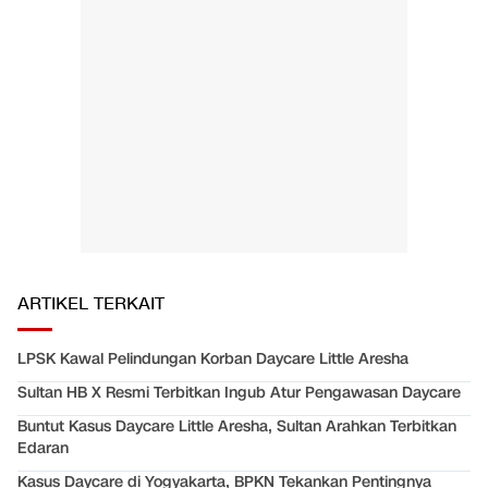
ARTIKEL TERKAIT
LPSK Kawal Pelindungan Korban Daycare Little Aresha
Sultan HB X Resmi Terbitkan Ingub Atur Pengawasan Daycare
Buntut Kasus Daycare Little Aresha, Sultan Arahkan Terbitkan
Edaran
Kasus Daycare di Yogyakarta, BPKN Tekankan Pentingnya