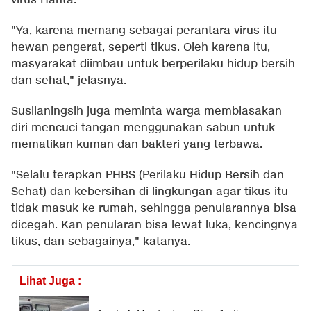
virus Hanta.
"Ya, karena memang sebagai perantara virus itu
hewan pengerat, seperti tikus. Oleh karena itu,
masyarakat diimbau untuk berperilaku hidup bersih
dan sehat," jelasnya.
Susilaningsih juga meminta warga membiasakan
diri mencuci tangan menggunakan sabun untuk
mematikan kuman dan bakteri yang terbawa.
"Selalu terapkan PHBS (Perilaku Hidup Bersih dan
Sehat) dan kebersihan di lingkungan agar tikus itu
tidak masuk ke rumah, sehingga penularannya bisa
dicegah. Kan penularan bisa lewat luka, kencingnya
tikus, dan sebagainya," katanya.
Lihat Juga :