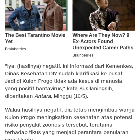
"Iya, (hasilnya) negatif. Ini informasi dari Kemenkes,
Dinas Kesehatan DIY sudah klarifikasi ke pusat.
Jadi di Kulon Progo tidak ada kasus di manusia
yang positif hantavirus," kata Susilaningsih,
diberitakan
Antara
, Minggu (10/5).
Walau hasilnya negatif, dia tetap mengimbau warga
Kulon Progo meningkatkan kesehatan atas potensi
risiko penyakit zoonosis tersebut, terutama
terhadap tikus yang menjadi perantara penularan