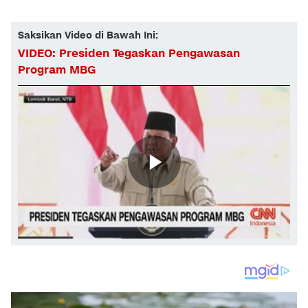
Saksikan Video di Bawah Ini:
VIDEO: Presiden Tegaskan Pengawasan
Program MBG