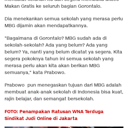
Makan Gratis ke seluruh bagian Gorontalo.
Dia menekankan semua sekolah yang merasa perlu
MBG dijamin akan mendapatkannya.
"Bagaimana di Gorontalo? MBG sudah ada di
sekolah-sekolah? Ada yang belum? Ada yang
belum? Ya, nanti yang belum dicatat ya segera. Kita
segera pokoknya tahun ini semua sekolah yang
merasa perlu akan kita akan berikan MBG
semuanya," kata Prabowo.
Prabowo pun menegaskan tujuan dari MBG adalah
membuat anak-anak sekolah di Indonesia bisa kuat,
rajin belajar, dan semangat bersekolah.
FOTO: Penampakan Ratusan WNA Terduga
Sindikat Judi Online di Jakarta