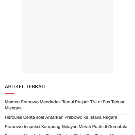
ARTIKEL TERKAIT
Momen Prabowo Mendadak Temui Prajurit TNI di Pos Terluar
Miangas
Hercules Cerita soal Antarkan Prabowo ke Istana Negara
Prabowo Inspeksi Kampung Nelayan Merah Putih di Gorontalo