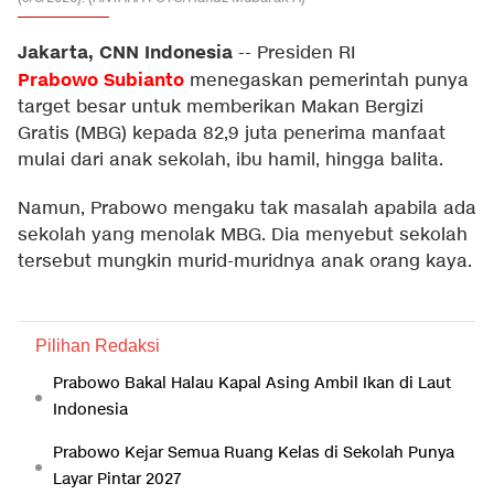
Jakarta, CNN Indonesia
--
Presiden RI
Prabowo
Subianto
menegaskan pemerintah punya
target besar untuk memberikan Makan Bergizi
Gratis (MBG) kepada 82,9 juta penerima manfaat
mulai dari anak sekolah, ibu hamil, hingga balita.
Namun, Prabowo mengaku tak masalah apabila ada
sekolah yang menolak MBG. Dia menyebut sekolah
tersebut mungkin murid-muridnya anak orang kaya.
Pilihan Redaksi
Prabowo Bakal Halau Kapal Asing Ambil Ikan di Laut
Indonesia
Prabowo Kejar Semua Ruang Kelas di Sekolah Punya
Layar Pintar 2027