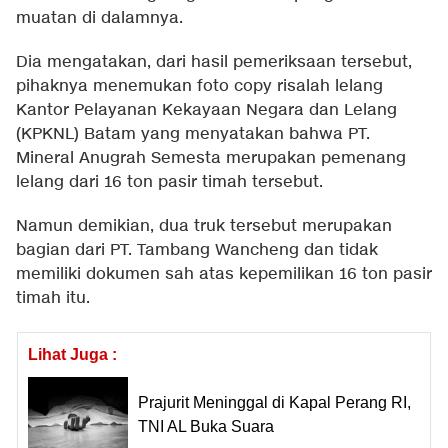
muatan di dalamnya.
Dia mengatakan, dari hasil pemeriksaan tersebut,
pihaknya menemukan foto copy risalah lelang
Kantor Pelayanan Kekayaan Negara dan Lelang
(KPKNL) Batam yang menyatakan bahwa PT.
Mineral Anugrah Semesta merupakan pemenang
lelang dari 16 ton pasir timah tersebut.
Namun demikian, dua truk tersebut merupakan
bagian dari PT. Tambang Wancheng dan tidak
memiliki dokumen sah atas kepemilikan 16 ton pasir
timah itu.
Lihat Juga :
Prajurit Meninggal di Kapal Perang RI,
TNI AL Buka Suara