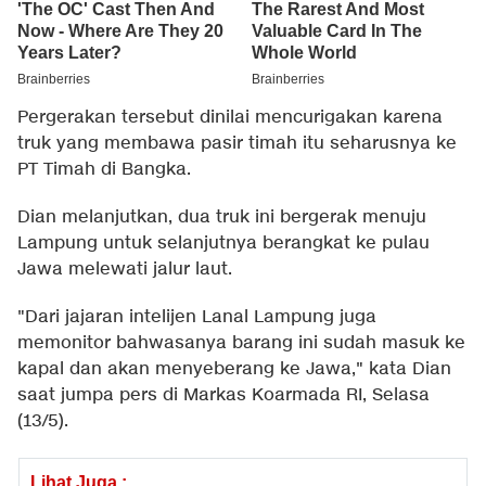
Pergerakan tersebut dinilai mencurigakan karena
truk yang membawa pasir timah itu seharusnya ke
PT Timah di Bangka.
Dian melanjutkan, dua truk ini bergerak menuju
Lampung untuk selanjutnya berangkat ke pulau
Jawa melewati jalur laut.
"Dari jajaran intelijen Lanal Lampung juga
memonitor bahwasanya barang ini sudah masuk ke
kapal dan akan menyeberang ke Jawa," kata Dian
saat jumpa pers di Markas Koarmada RI, Selasa
(13/5).
Lihat Juga :