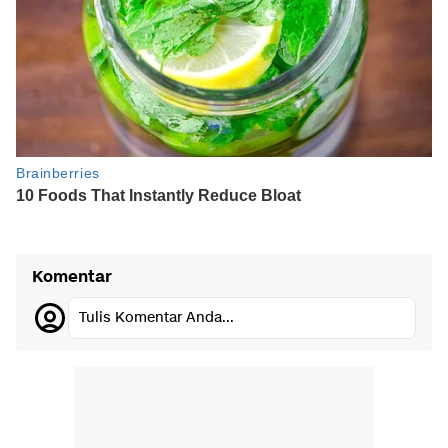
Komentar
Tulis Komentar Anda...