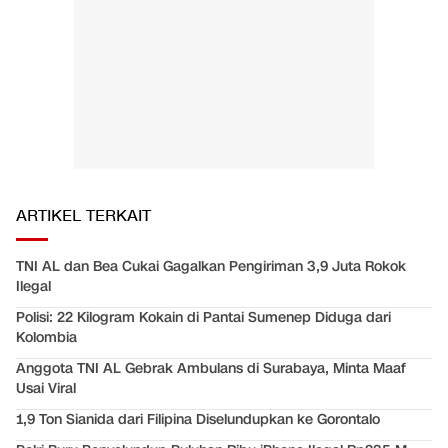
ARTIKEL TERKAIT
TNI AL dan Bea Cukai Gagalkan Pengiriman 3,9 Juta Rokok
Ilegal
Polisi: 22 Kilogram Kokain di Pantai Sumenep Diduga dari
Kolombia
Anggota TNI AL Gebrak Ambulans di Surabaya, Minta Maaf
Usai Viral
1,9 Ton Sianida dari Filipina Diselundupkan ke Gorontalo