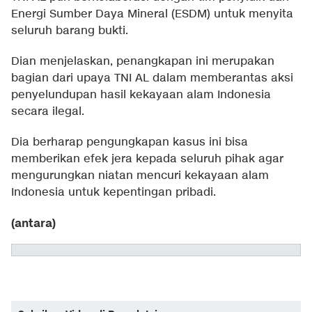
Energi Sumber Daya Mineral (ESDM) untuk menyita
seluruh barang bukti.
Dian menjelaskan, penangkapan ini merupakan
bagian dari upaya TNI AL dalam memberantas aksi
penyelundupan hasil kekayaan alam Indonesia
secara ilegal.
Dia berharap pengungkapan kasus ini bisa
memberikan efek jera kepada seluruh pihak agar
mengurungkan niatan mencuri kekayaan alam
Indonesia untuk kepentingan pribadi.
(antara)