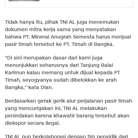
Tidak hanya itu, pihak TNI AL juga menemukan
dokumen mitra kerja sama yang menyatakan
bahwa PT. Mineral Anugrah Semesta harus menjual
pasir timah tersebut ke PT. Timah di Bangka.
"Di sini merupakan dasar dari kami juga
menunjukkan seharusnya dari Tanjung Balai
Karimun kalau memang untuk dijual kepada PT
Timah, seyogyanya sudah dibelokkan ke arah
Bangka," kata Dian.
Berdasarkan gerak gerik alur perjalanan pasir timah
yang mencurigakan ini, TNI AL melakukan
penindakan karena khawatir barang tersebut akan
diekspor secara ilegal.
TNI AL pun berkolaborasi dengan tim penyidik dari