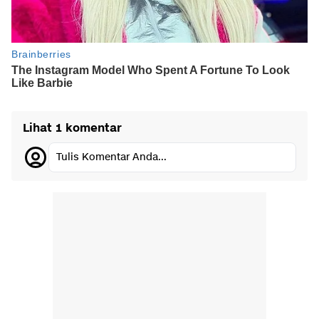
Lihat 1 komentar
Tulis Komentar Anda...