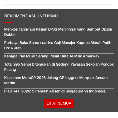
REKOMENDASI UNTUKMU
Menkes Tanggapi Pasien BPJS Meninggal yang Sempat Dicibir
Dokter
Purbaya Buka Suara soal Isu Gaji Manajer Kopdes Merah Putih
Rp16 Juta
Kenapa Iran Mulai Serang Pusat Data AI Milik Amerika?
Total 995 Senpi Ditemukan di Gedung Yayasan Sekolah Pondok
Pinang
Klasemen MotoGP 2026 Jelang GP Inggris: Marquez Ancam
Martin
Piala AFF 2026: 2 Pemain Absen di Singapura vs Indonesia
LIHAT SEMUA