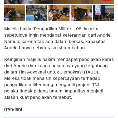
Majelis hakim Pengadilan Militer II-08 Jakarta
sebetulnya ingin mendapat keterangan dari Andrie.
Namun, karena tak ada dalam berkas, kapasitas
Andrie hanya sebatas saksi tambahan.
Keinginan majelis hakim mendapat penolakan keras
dari Andrie dan kuasa hukumnya yang tergabung
dalam Tim Advokasi untuk Demokrasi (TAUD).
Mereka tidak menaruh kepercayaan terhadap
pengadilan militer yang mengadili prajurit TNI
pelaku tindak pidana umum. Impunitas menjadi
alasan kuat penolakan tersebut.
(ryn/isn)