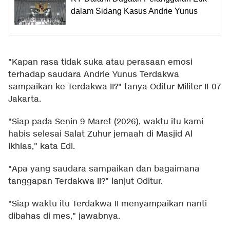
dalam Sidang Kasus Andrie Yunus
"Kapan rasa tidak suka atau perasaan emosi
terhadap saudara Andrie Yunus Terdakwa
sampaikan ke Terdakwa II?" tanya Oditur Militer II-07
Jakarta.
"Siap pada Senin 9 Maret (2026), waktu itu kami
habis selesai Salat Zuhur jemaah di Masjid Al
Ikhlas," kata Edi.
"Apa yang saudara sampaikan dan bagaimana
tanggapan Terdakwa II?" lanjut Oditur.
"Siap waktu itu Terdakwa II menyampaikan nanti
dibahas di mes," jawabnya.