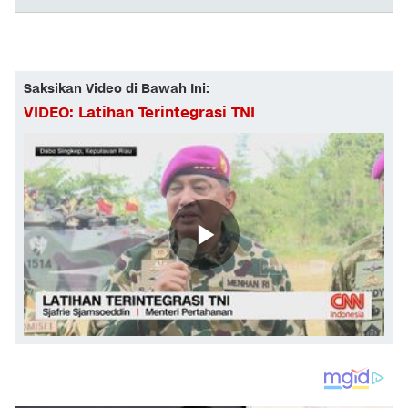
Saksikan Video di Bawah Ini:
VIDEO: Latihan Terintegrasi TNI