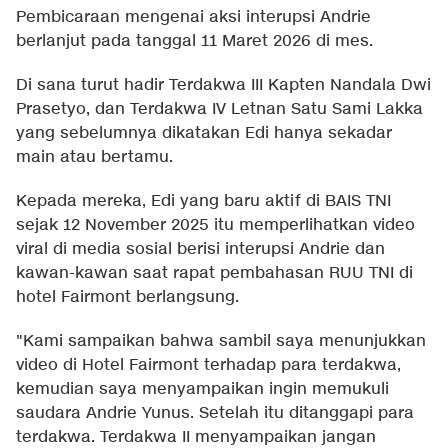
Pembicaraan mengenai aksi interupsi Andrie
berlanjut pada tanggal 11 Maret 2026 di mes.
Di sana turut hadir Terdakwa III Kapten Nandala Dwi
Prasetyo, dan Terdakwa IV Letnan Satu Sami Lakka
yang sebelumnya dikatakan Edi hanya sekadar
main atau bertamu.
Kepada mereka, Edi yang baru aktif di BAIS TNI
sejak 12 November 2025 itu memperlihatkan video
viral di media sosial berisi interupsi Andrie dan
kawan-kawan saat rapat pembahasan RUU TNI di
hotel Fairmont berlangsung.
"Kami sampaikan bahwa sambil saya menunjukkan
video di Hotel Fairmont terhadap para terdakwa,
kemudian saya menyampaikan ingin memukuli
saudara Andrie Yunus. Setelah itu ditanggapi para
terdakwa. Terdakwa II menyampaikan jangan