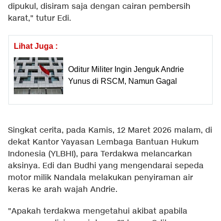
dipukul, disiram saja dengan cairan pembersih
karat," tutur Edi.
Lihat Juga :
Oditur Militer Ingin Jenguk Andrie
Yunus di RSCM, Namun Gagal
Singkat cerita, pada Kamis, 12 Maret 2026 malam, di
dekat Kantor Yayasan Lembaga Bantuan Hukum
Indonesia (YLBHI), para Terdakwa melancarkan
aksinya. Edi dan Budhi yang mengendarai sepeda
motor milik Nandala melakukan penyiraman air
keras ke arah wajah Andrie.
"Apakah terdakwa mengetahui akibat apabila