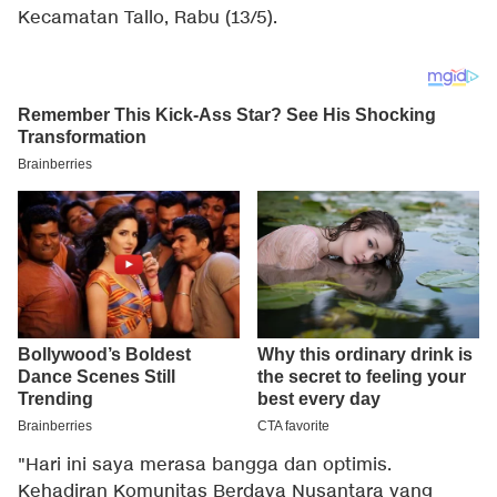
Kecamatan Tallo, Rabu (13/5).
"Hari ini saya merasa bangga dan optimis.
Kehadiran Komunitas Berdaya Nusantara yang