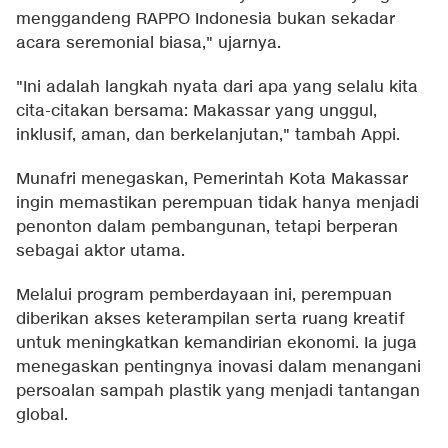
menggandeng RAPPO Indonesia bukan sekadar
acara seremonial biasa," ujarnya.
"Ini adalah langkah nyata dari apa yang selalu kita
cita-citakan bersama: Makassar yang unggul,
inklusif, aman, dan berkelanjutan," tambah Appi.
Munafri menegaskan, Pemerintah Kota Makassar
ingin memastikan perempuan tidak hanya menjadi
penonton dalam pembangunan, tetapi berperan
sebagai aktor utama.
Melalui program pemberdayaan ini, perempuan
diberikan akses keterampilan serta ruang kreatif
untuk meningkatkan kemandirian ekonomi. Ia juga
menegaskan pentingnya inovasi dalam menangani
persoalan sampah plastik yang menjadi tantangan
global.