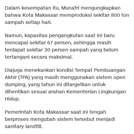
Dalam kesempatan itu, Munafri mengungkapkan
bahwa Kota Makassar memproduksi sekitar 800 ton
sampah setiap hari.
Namun, kapasitas pengangkutan saat ini baru
mencapai sekitar 67 persen, sehingga masih
terdapat sekitar 30 persen sampah yang belum
tertangani secara maksimal.
Diajuga menekankan kondisi Tempat Pembuangan
Akhir (TPA) yang masih menggunakan sistem open
dumping, yang tahun ini ditargetkan untuk
dihentikan sesuai arahan Kementerian Lingkungan
Hidup.
Pemerintah Kota Makassar saat ini tengah
berproses mengubah sistem tersebut menjadi
sanitary landfill.