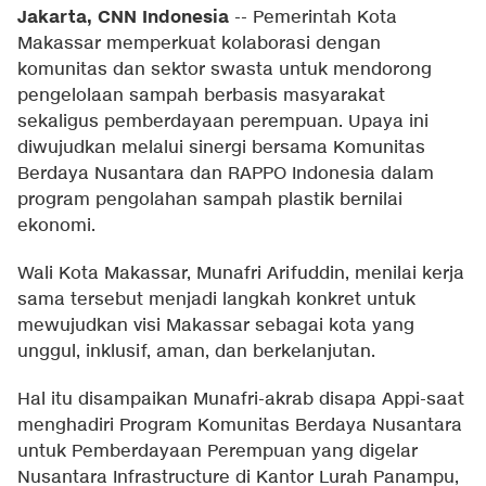
Jakarta, CNN Indonesia
--
Pemerintah Kota
Makassar memperkuat kolaborasi dengan
komunitas dan sektor swasta untuk mendorong
pengelolaan sampah berbasis masyarakat
sekaligus pemberdayaan perempuan. Upaya ini
diwujudkan melalui sinergi bersama Komunitas
Berdaya Nusantara dan RAPPO Indonesia dalam
program pengolahan sampah plastik bernilai
ekonomi.
Wali Kota Makassar, Munafri Arifuddin, menilai kerja
sama tersebut menjadi langkah konkret untuk
mewujudkan visi Makassar sebagai kota yang
unggul, inklusif, aman, dan berkelanjutan.
Hal itu disampaikan Munafri-akrab disapa Appi-saat
menghadiri Program Komunitas Berdaya Nusantara
untuk Pemberdayaan Perempuan yang digelar
Nusantara Infrastructure di Kantor Lurah Panampu,