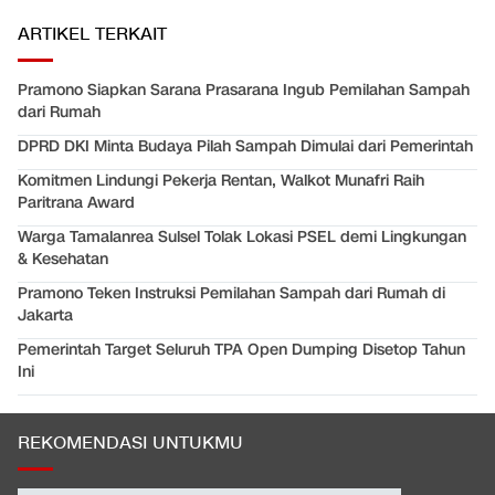
ARTIKEL TERKAIT
Pramono Siapkan Sarana Prasarana Ingub Pemilahan Sampah
dari Rumah
DPRD DKI Minta Budaya Pilah Sampah Dimulai dari Pemerintah
Komitmen Lindungi Pekerja Rentan, Walkot Munafri Raih
Paritrana Award
Warga Tamalanrea Sulsel Tolak Lokasi PSEL demi Lingkungan
& Kesehatan
Pramono Teken Instruksi Pemilahan Sampah dari Rumah di
Jakarta
Pemerintah Target Seluruh TPA Open Dumping Disetop Tahun
Ini
REKOMENDASI UNTUKMU