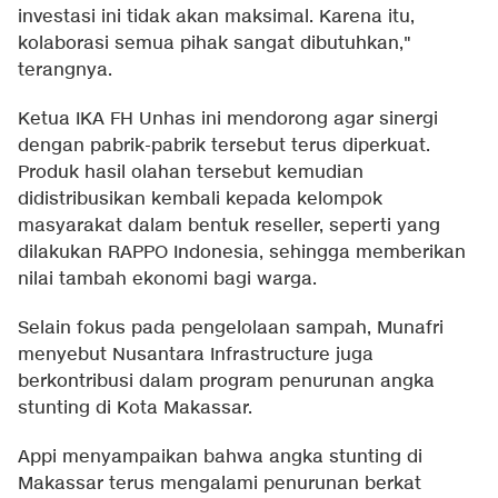
investasi ini tidak akan maksimal. Karena itu,
kolaborasi semua pihak sangat dibutuhkan,"
terangnya.
Ketua IKA FH Unhas ini mendorong agar sinergi
dengan pabrik-pabrik tersebut terus diperkuat.
Produk hasil olahan tersebut kemudian
didistribusikan kembali kepada kelompok
masyarakat dalam bentuk reseller, seperti yang
dilakukan RAPPO Indonesia, sehingga memberikan
nilai tambah ekonomi bagi warga.
Selain fokus pada pengelolaan sampah, Munafri
menyebut Nusantara Infrastructure juga
berkontribusi dalam program penurunan angka
stunting di Kota Makassar.
Appi menyampaikan bahwa angka stunting di
Makassar terus mengalami penurunan berkat