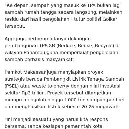
"Ke depan, sampah yang masuk ke TPA bukan lagi
sampah rumah tangga secara langsung, melainkan
residu dari hasil pengolahan," tutur politisi Golkar
tersebut.
Appi juga berharap adanya dukungan
pembangunan TPS 3R (Reduce, Reuse, Recycle) di
wilayah Panampu guna memperkuat pengelolaan
sampah berbasis masyarakat.
Pemkot Makassar juga menyiapkan proyek
strategis berupa Pembangkit Listrik Tenaga Sampah
(PSEL) atau waste to energy dengan nilai investasi
sekitar Rp3 triliun. Proyek tersebut ditargetkan
mampu mengolah hingga 1.000 ton sampah per hari
dan menghasilkan listrik sebesar 20-25 megawatt.
"Ini menjadi sesuatu yang harus kita respons
bersama. Tanpa kesiapan pemerintah kota,