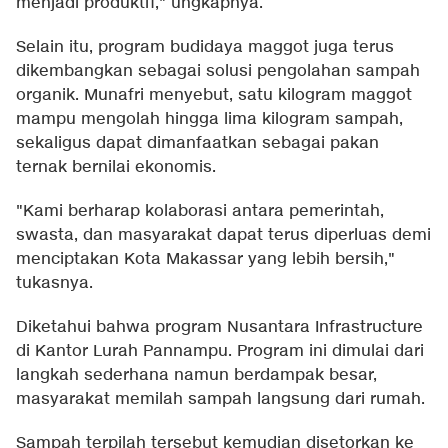
menjadi produktif," ungkapnya.
Selain itu, program budidaya maggot juga terus
dikembangkan sebagai solusi pengolahan sampah
organik. Munafri menyebut, satu kilogram maggot
mampu mengolah hingga lima kilogram sampah,
sekaligus dapat dimanfaatkan sebagai pakan
ternak bernilai ekonomis.
"Kami berharap kolaborasi antara pemerintah,
swasta, dan masyarakat dapat terus diperluas demi
menciptakan Kota Makassar yang lebih bersih,"
tukasnya.
Diketahui bahwa program Nusantara Infrastructure
di Kantor Lurah Pannampu. Program ini dimulai dari
langkah sederhana namun berdampak besar,
masyarakat memilah sampah langsung dari rumah.
Sampah terpilah tersebut kemudian disetorkan ke