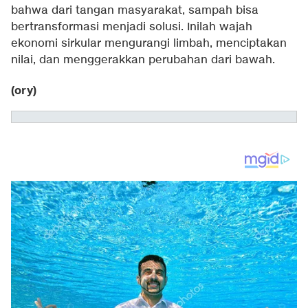
bahwa dari tangan masyarakat, sampah bisa
bertransformasi menjadi solusi. Inilah wajah
ekonomi sirkular mengurangi limbah, menciptakan
nilai, dan menggerakkan perubahan dari bawah.
(ory)