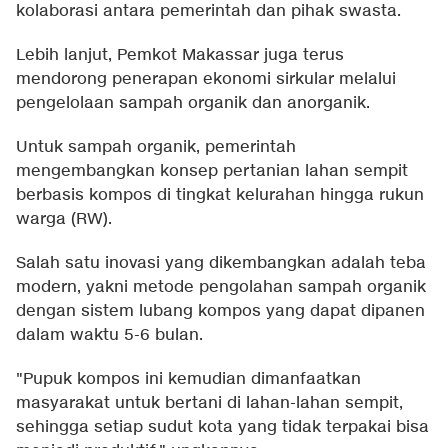
kolaborasi antara pemerintah dan pihak swasta.
Lebih lanjut, Pemkot Makassar juga terus
mendorong penerapan ekonomi sirkular melalui
pengelolaan sampah organik dan anorganik.
Untuk sampah organik, pemerintah
mengembangkan konsep pertanian lahan sempit
berbasis kompos di tingkat kelurahan hingga rukun
warga (RW).
Salah satu inovasi yang dikembangkan adalah teba
modern, yakni metode pengolahan sampah organik
dengan sistem lubang kompos yang dapat dipanen
dalam waktu 5-6 bulan.
"Pupuk kompos ini kemudian dimanfaatkan
masyarakat untuk bertani di lahan-lahan sempit,
sehingga setiap sudut kota yang tidak terpakai bisa