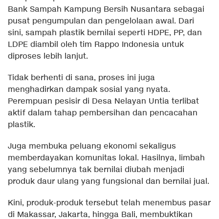
Bank Sampah Kampung Bersih Nusantara sebagai
pusat pengumpulan dan pengelolaan awal. Dari
sini, sampah plastik bernilai seperti HDPE, PP, dan
LDPE diambil oleh tim Rappo Indonesia untuk
diproses lebih lanjut.
Tidak berhenti di sana, proses ini juga
menghadirkan dampak sosial yang nyata.
Perempuan pesisir di Desa Nelayan Untia terlibat
aktif dalam tahap pembersihan dan pencacahan
plastik.
Juga membuka peluang ekonomi sekaligus
memberdayakan komunitas lokal. Hasilnya, limbah
yang sebelumnya tak bernilai diubah menjadi
produk daur ulang yang fungsional dan bernilai jual.
Kini, produk-produk tersebut telah menembus pasar
di Makassar, Jakarta, hingga Bali, membuktikan