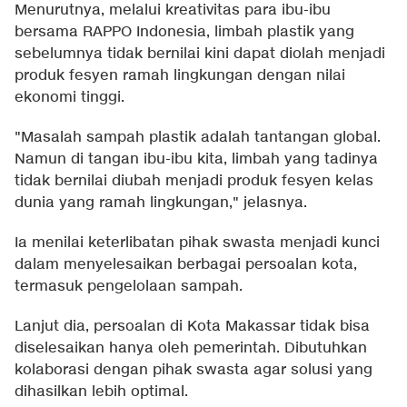
Menurutnya, melalui kreativitas para ibu-ibu
bersama RAPPO Indonesia, limbah plastik yang
sebelumnya tidak bernilai kini dapat diolah menjadi
produk fesyen ramah lingkungan dengan nilai
ekonomi tinggi.
"Masalah sampah plastik adalah tantangan global.
Namun di tangan ibu-ibu kita, limbah yang tadinya
tidak bernilai diubah menjadi produk fesyen kelas
dunia yang ramah lingkungan," jelasnya.
Ia menilai keterlibatan pihak swasta menjadi kunci
dalam menyelesaikan berbagai persoalan kota,
termasuk pengelolaan sampah.
Lanjut dia, persoalan di Kota Makassar tidak bisa
diselesaikan hanya oleh pemerintah. Dibutuhkan
kolaborasi dengan pihak swasta agar solusi yang
dihasilkan lebih optimal.