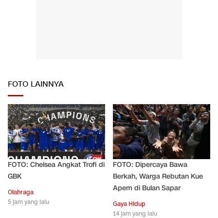
FOTO LAINNYA
FOTO: Chelsea Angkat Trofi di
FOTO: Dipercaya Bawa
GBK
Berkah, Warga Rebutan Kue
Apem di Bulan Sapar
Olahraga
5 jam yang lalu
Gaya Hidup
14 jam yang lalu