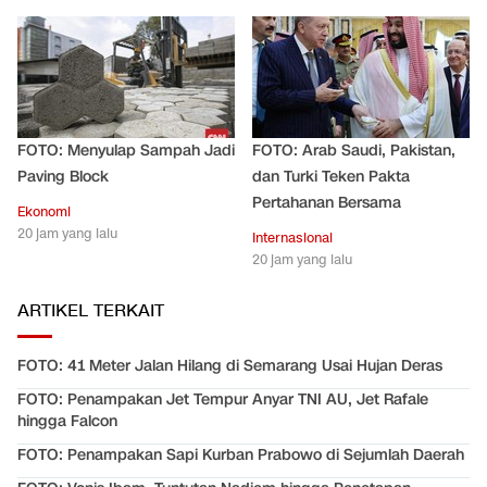
FOTO: Menyulap Sampah Jadi
FOTO: Arab Saudi, Pakistan,
Paving Block
dan Turki Teken Pakta
Pertahanan Bersama
Ekonomi
20 jam yang lalu
Internasional
20 jam yang lalu
ARTIKEL TERKAIT
FOTO: 41 Meter Jalan Hilang di Semarang Usai Hujan Deras
FOTO: Penampakan Jet Tempur Anyar TNI AU, Jet Rafale
hingga Falcon
FOTO: Penampakan Sapi Kurban Prabowo di Sejumlah Daerah