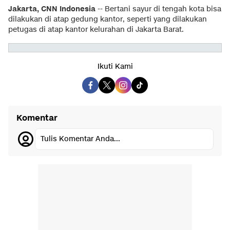
Jakarta, CNN Indonesia
-- Bertani sayur di tengah kota bisa
dilakukan di atap gedung kantor, seperti yang dilakukan
petugas di atap kantor kelurahan di Jakarta Barat.
Ikuti Kami
Komentar
Tulis Komentar Anda...