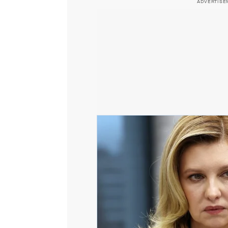
ADVERTISE