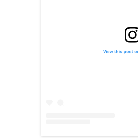
View this post o