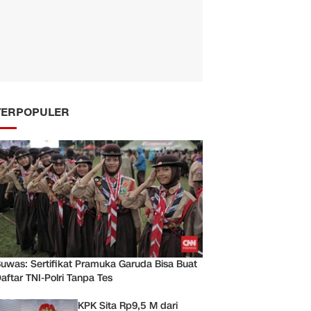
TERPOPULER
uwas: Sertifikat Pramuka Garuda Bisa Buat
aftar TNI-Polri Tanpa Tes
KPK Sita Rp9,5 M dari