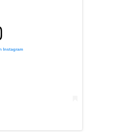
n Instagram