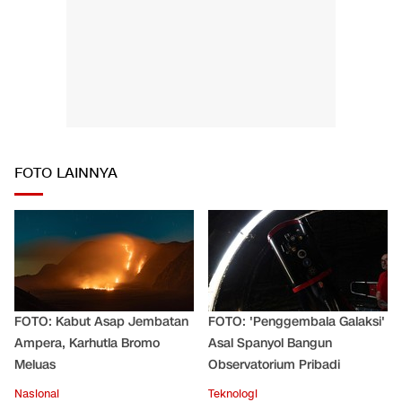
FOTO LAINNYA
FOTO: Kabut Asap Jembatan
FOTO: 'Penggembala Galaksi'
Ampera, Karhutla Bromo
Asal Spanyol Bangun
Meluas
Observatorium Pribadi
Nasional
Teknologi