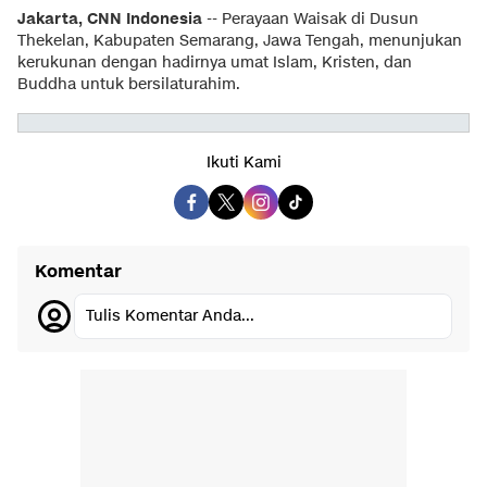
Jakarta, CNN Indonesia
-- Perayaan Waisak di Dusun
Thekelan, Kabupaten Semarang, Jawa Tengah, menunjukan
kerukunan dengan hadirnya umat Islam, Kristen, dan
Buddha untuk bersilaturahim.
Ikuti Kami
Komentar
Tulis Komentar Anda...