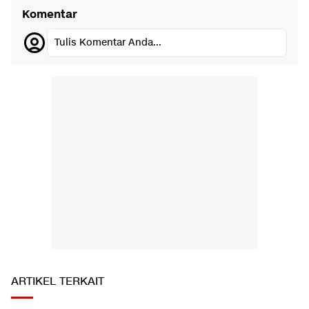
Komentar
Tulis Komentar Anda...
ARTIKEL TERKAIT