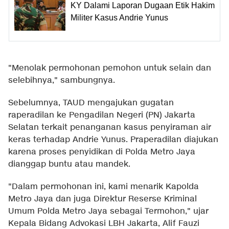
KY Dalami Laporan Dugaan Etik Hakim
Militer Kasus Andrie Yunus
"Menolak permohonan pemohon untuk selain dan
selebihnya," sambungnya.
Sebelumnya, TAUD mengajukan gugatan
raperadilan ke Pengadilan Negeri (PN) Jakarta
Selatan terkait penanganan kasus penyiraman air
keras terhadap Andrie Yunus. Praperadilan diajukan
karena proses penyidikan di Polda Metro Jaya
dianggap buntu atau mandek.
"Dalam permohonan ini, kami menarik Kapolda
Metro Jaya dan juga Direktur Reserse Kriminal
Umum Polda Metro Jaya sebagai Termohon," ujar
Kepala Bidang Advokasi LBH Jakarta, Alif Fauzi