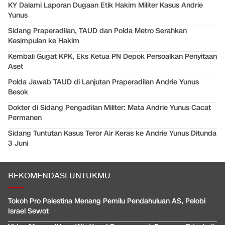
KY Dalami Laporan Dugaan Etik Hakim Militer Kasus Andrie
Yunus
Sidang Praperadilan, TAUD dan Polda Metro Serahkan
Kesimpulan ke Hakim
Kembali Gugat KPK, Eks Ketua PN Depok Persoalkan Penyitaan
Aset
Polda Jawab TAUD di Lanjutan Praperadilan Andrie Yunus
Besok
Dokter di Sidang Pengadilan Militer: Mata Andrie Yunus Cacat
Permanen
Sidang Tuntutan Kasus Teror Air Keras ke Andrie Yunus Ditunda
3 Juni
REKOMENDASI UNTUKMU
Tokoh Pro Palestina Menang Pemilu Pendahuluan AS, Pelobi
Israel Sewot