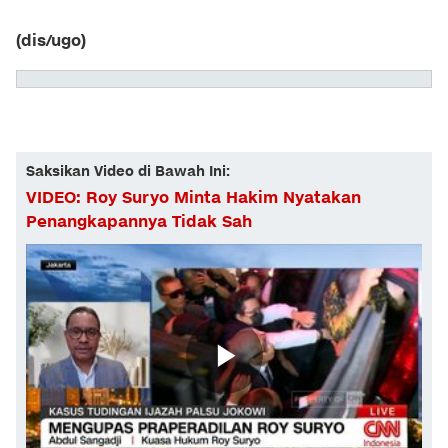
(dis/ugo)
Saksikan Video di Bawah Ini:
VIDEO: Roy Suryo Minta Hakim Nyatakan
Penangkapannya Tidak Sah