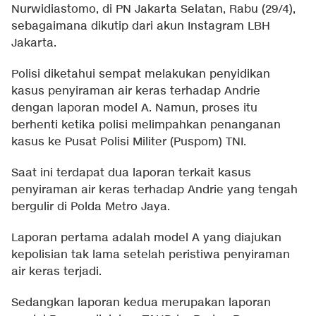
Nurwidiastomo, di PN Jakarta Selatan, Rabu (29/4),
sebagaimana dikutip dari akun Instagram LBH
Jakarta.
Polisi diketahui sempat melakukan penyidikan
kasus penyiraman air keras terhadap Andrie
dengan laporan model A. Namun, proses itu
berhenti ketika polisi melimpahkan penanganan
kasus ke Pusat Polisi Militer (Puspom) TNI.
Saat ini terdapat dua laporan terkait kasus
penyiraman air keras terhadap Andrie yang tengah
bergulir di Polda Metro Jaya.
Laporan pertama adalah model A yang diajukan
kepolisian tak lama setelah peristiwa penyiraman
air keras terjadi.
Sedangkan laporan kedua merupakan laporan