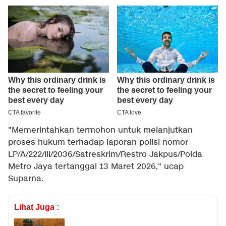
"Memerintahkan termohon untuk melanjutkan
proses hukum terhadap laporan polisi nomor
LP/A/222/III/2036/Satreskrim/Restro Jakpus/Polda
Metro Jaya tertanggal 13 Maret 2026," ucap
Suparna.
Lihat Juga :