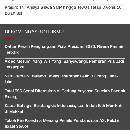
Prajurit TNI Aniaya Siswa SMP hingga Tewas Tetap Divonis 10
Bulan Bui
REKOMENDASI UNTUKMU
Daftar Peraih Penghargaan Piala Presiden 2026: Rivera Pemain
Terbaik
Video Mesum 'Yang Wis Yang' Banyuwangi, Pemeran Pria Jadi
Tersangka
Satu Pemain Thailand Tewas Disambar Petir, 8 Orang Luka-
luka
Total 995 Senpi Ditemukan di Gedung Yayasan Sekolah Pondok
Pinang
Kabar Bahagia Bulutangkis Indonesia, Leo-Indah Sah Menikah
di Mekkah
Tokoh Pro Palestina Menang Pemilu Pendahuluan AS, Pelobi
Israel Sewot