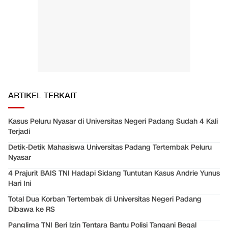
ARTIKEL TERKAIT
Kasus Peluru Nyasar di Universitas Negeri Padang Sudah 4 Kali
Terjadi
Detik-Detik Mahasiswa Universitas Padang Tertembak Peluru
Nyasar
4 Prajurit BAIS TNI Hadapi Sidang Tuntutan Kasus Andrie Yunus
Hari Ini
Total Dua Korban Tertembak di Universitas Negeri Padang
Dibawa ke RS
Panglima TNI Beri Izin Tentara Bantu Polisi Tangani Begal