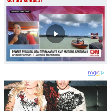
Mutiara Sentosa II