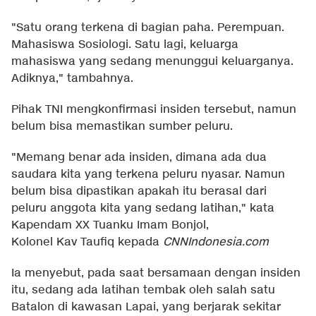
"Satu orang terkena di bagian paha. Perempuan.
Mahasiswa Sosiologi. Satu lagi, keluarga
mahasiswa yang sedang menunggui keluarganya.
Adiknya," tambahnya.
Pihak TNI mengkonfirmasi insiden tersebut, namun
belum bisa memastikan sumber peluru.
"Memang benar ada insiden, dimana ada dua
saudara kita yang terkena peluru nyasar. Namun
belum bisa dipastikan apakah itu berasal dari
peluru anggota kita yang sedang latihan," kata
Kapendam XX Tuanku Imam Bonjol,
Kolonel Kav Taufiq kepada
CNNIndonesia.com
Ia menyebut, pada saat bersamaan dengan insiden
itu, sedang ada latihan tembak oleh salah satu
Batalon di kawasan Lapai, yang berjarak sekitar