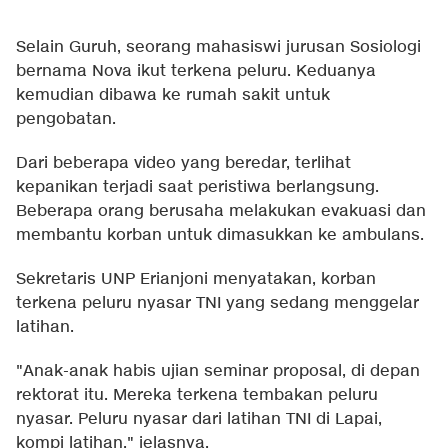
Selain Guruh, seorang mahasiswi jurusan Sosiologi
bernama Nova ikut terkena peluru. Keduanya
kemudian dibawa ke rumah sakit untuk
pengobatan.
Dari beberapa video yang beredar, terlihat
kepanikan terjadi saat peristiwa berlangsung.
Beberapa orang berusaha melakukan evakuasi dan
membantu korban untuk dimasukkan ke ambulans.
Sekretaris UNP Erianjoni menyatakan, korban
terkena peluru nyasar TNI yang sedang menggelar
latihan.
"Anak-anak habis ujian seminar proposal, di depan
rektorat itu. Mereka terkena tembakan peluru
nyasar. Peluru nyasar dari latihan TNI di Lapai,
kompi latihan," jelasnya.