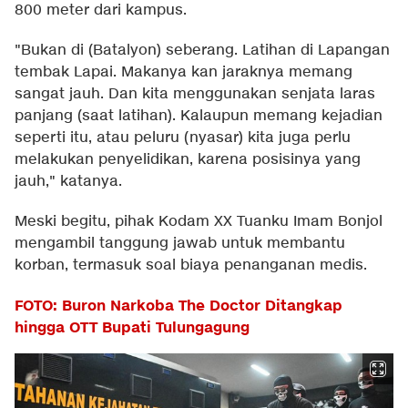
800 meter dari kampus.
"Bukan di (Batalyon) seberang. Latihan di Lapangan
tembak Lapai. Makanya kan jaraknya memang
sangat jauh. Dan kita menggunakan senjata laras
panjang (saat latihan). Kalaupun memang kejadian
seperti itu, atau peluru (nyasar) kita juga perlu
melakukan penyelidikan, karena posisinya yang
jauh," katanya.
Meski begitu, pihak Kodam XX Tuanku Imam Bonjol
mengambil tanggung jawab untuk membantu
korban, termasuk soal biaya penanganan medis.
FOTO: Buron Narkoba The Doctor Ditangkap
hingga OTT Bupati Tulungagung