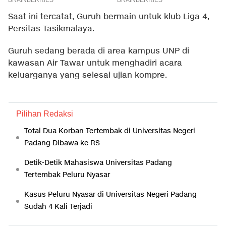
Saat ini tercatat, Guruh bermain untuk klub Liga 4,
Persitas Tasikmalaya.
Guruh sedang berada di area kampus UNP di
kawasan Air Tawar untuk menghadiri acara
keluarganya yang selesai ujian kompre.
Pilihan Redaksi
Total Dua Korban Tertembak di Universitas Negeri
Padang Dibawa ke RS
Detik-Detik Mahasiswa Universitas Padang
Tertembak Peluru Nyasar
Kasus Peluru Nyasar di Universitas Negeri Padang
Sudah 4 Kali Terjadi