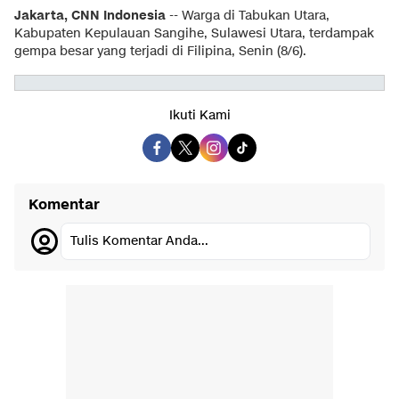
Jakarta, CNN Indonesia
-- Warga di Tabukan Utara,
Kabupaten Kepulauan Sangihe, Sulawesi Utara, terdampak
gempa besar yang terjadi di Filipina, Senin (8/6).
Ikuti Kami
Komentar
Tulis Komentar Anda...