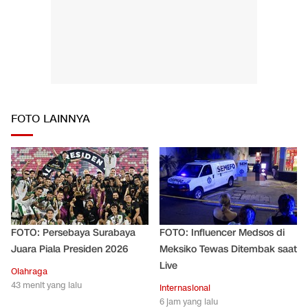
FOTO LAINNYA
FOTO: Persebaya Surabaya
FOTO: Influencer Medsos di
Juara Piala Presiden 2026
Meksiko Tewas Ditembak saat
Live
Olahraga
43 menit yang lalu
Internasional
6 jam yang lalu