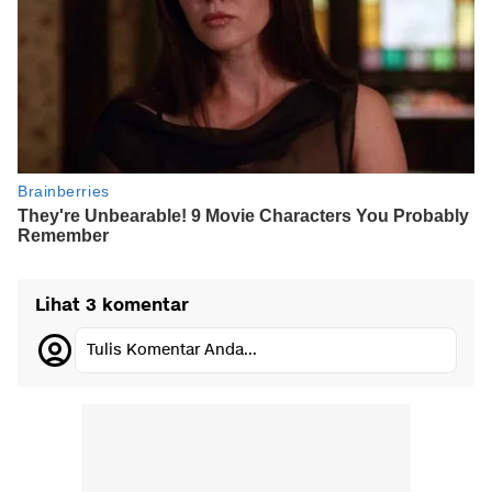
Lihat 3 komentar
Tulis Komentar Anda...