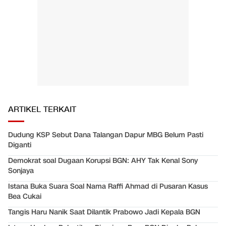
ARTIKEL TERKAIT
Dudung KSP Sebut Dana Talangan Dapur MBG Belum Pasti
Diganti
Demokrat soal Dugaan Korupsi BGN: AHY Tak Kenal Sony
Sonjaya
Istana Buka Suara Soal Nama Raffi Ahmad di Pusaran Kasus
Bea Cukai
Tangis Haru Nanik Saat Dilantik Prabowo Jadi Kepala BGN