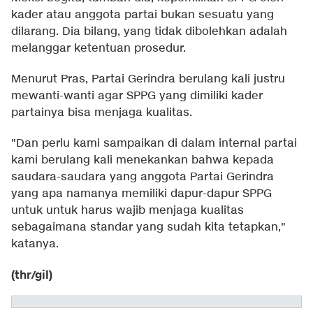
kader atau anggota partai bukan sesuatu yang
dilarang. Dia bilang, yang tidak dibolehkan adalah
melanggar ketentuan prosedur.
Menurut Pras, Partai Gerindra berulang kali justru
mewanti-wanti agar SPPG yang dimiliki kader
partainya bisa menjaga kualitas.
"Dan perlu kami sampaikan di dalam internal partai
kami berulang kali menekankan bahwa kepada
saudara-saudara yang anggota Partai Gerindra
yang apa namanya memiliki dapur-dapur SPPG
untuk untuk harus wajib menjaga kualitas
sebagaimana standar yang sudah kita tetapkan,"
katanya.
(thr/gil)