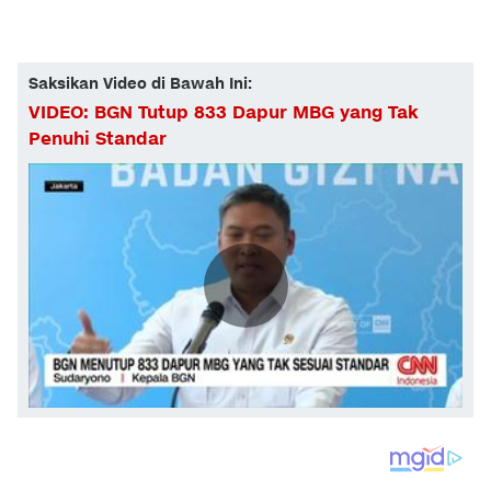
Saksikan Video di Bawah Ini:
VIDEO: BGN Tutup 833 Dapur MBG yang Tak
Penuhi Standar