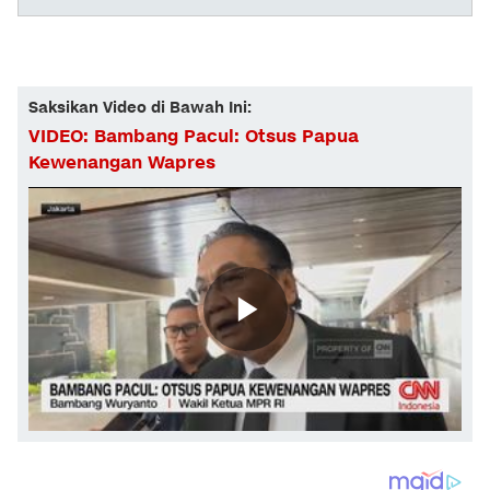
Saksikan Video di Bawah Ini:
VIDEO: Bambang Pacul: Otsus Papua
Kewenangan Wapres