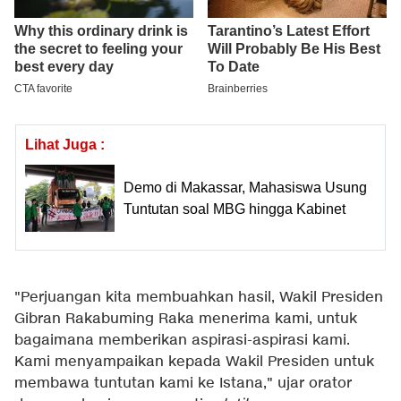
Lihat Juga :
Demo di Makassar, Mahasiswa Usung
Tuntutan soal MBG hingga Kabinet
"Perjuangan kita membuahkan hasil, Wakil Presiden
Gibran Rakabuming Raka menerima kami, untuk
bagaimana memberikan aspirasi-aspirasi kami.
Kami menyampaikan kepada Wakil Presiden untuk
membawa tuntutan kami ke Istana," ujar orator