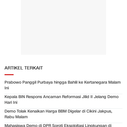
ARTIKEL TERKAIT
Prabowo Panggil Purbaya hingga Bahlil ke Kertanegara Malam
Ini
Kepala BIN Respons Ancaman Reformasi Jilid II Jelang Demo
Hari Ini
Demo Tolak Kenaikan Harga BBM Digelar di Cikini Jakpus,
Rabu Malam
Mahasiswa Demo di DPR Soroti Eksploitasi Lingkungan di