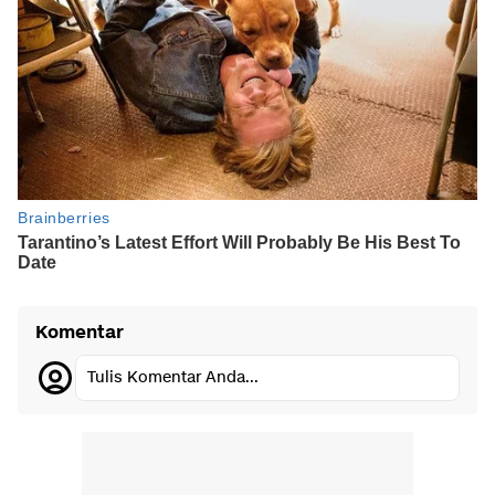
Komentar
Tulis Komentar Anda...