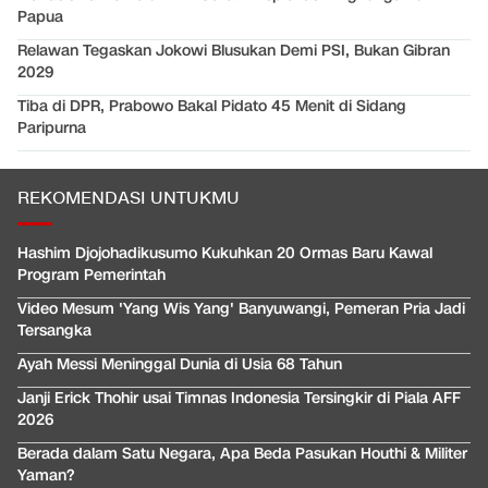
Papua
Relawan Tegaskan Jokowi Blusukan Demi PSI, Bukan Gibran
2029
Tiba di DPR, Prabowo Bakal Pidato 45 Menit di Sidang
Paripurna
REKOMENDASI UNTUKMU
Hashim Djojohadikusumo Kukuhkan 20 Ormas Baru Kawal
Program Pemerintah
Video Mesum 'Yang Wis Yang' Banyuwangi, Pemeran Pria Jadi
Tersangka
Ayah Messi Meninggal Dunia di Usia 68 Tahun
Janji Erick Thohir usai Timnas Indonesia Tersingkir di Piala AFF
2026
Berada dalam Satu Negara, Apa Beda Pasukan Houthi & Militer
Yaman?