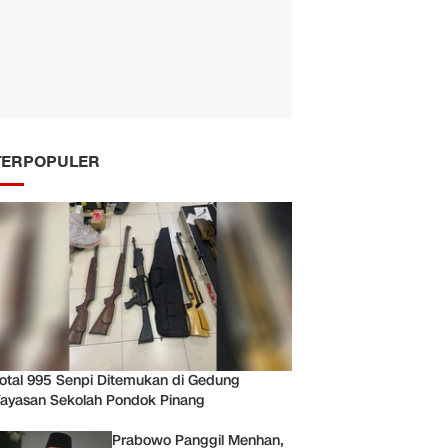
TERPOPULER
otal 995 Senpi Ditemukan di Gedung
ayasan Sekolah Pondok Pinang
Prabowo Panggil Menhan,