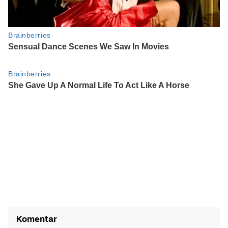
Komentar