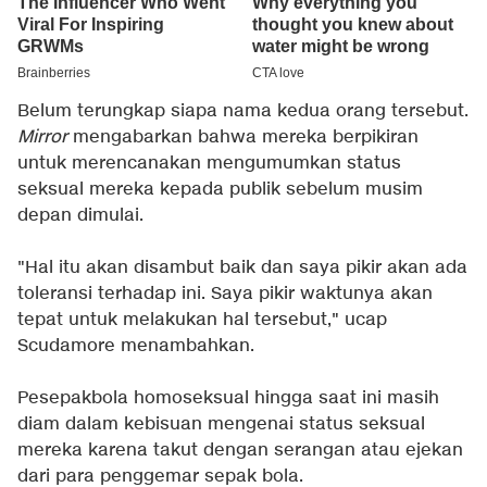
Belum terungkap siapa nama kedua orang tersebut.
Mirror
mengabarkan bahwa mereka berpikiran
untuk merencanakan mengumumkan status
seksual mereka kepada publik sebelum musim
depan dimulai.
"Hal itu akan disambut baik dan saya pikir akan ada
toleransi terhadap ini. Saya pikir waktunya akan
tepat untuk melakukan hal tersebut," ucap
Scudamore menambahkan.
Pesepakbola homoseksual hingga saat ini masih
diam dalam kebisuan mengenai status seksual
mereka karena takut dengan serangan atau ejekan
dari para penggemar sepak bola.