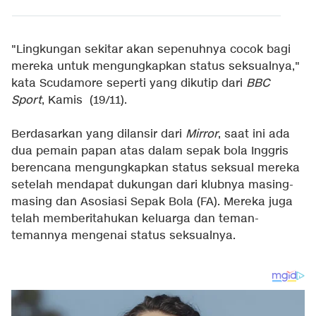
"Lingkungan sekitar akan sepenuhnya cocok bagi
mereka untuk mengungkapkan status seksualnya,"
kata Scudamore seperti yang dikutip dari
BBC
Sport
, Kamis (19/11).
Berdasarkan yang dilansir dari
Mirror
, saat ini ada
dua pemain papan atas dalam sepak bola Inggris
berencana mengungkapkan status seksual mereka
setelah mendapat dukungan dari klubnya masing-
masing dan Asosiasi Sepak Bola (FA). Mereka juga
telah memberitahukan keluarga dan teman-
temannya mengenai status seksualnya.