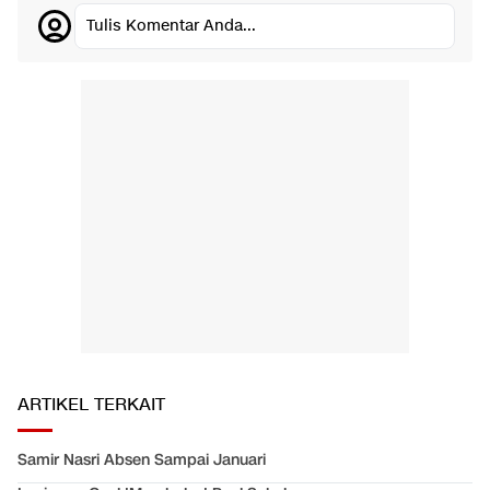
Tulis Komentar Anda...
ARTIKEL TERKAIT
Samir Nasri Absen Sampai Januari