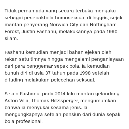
Tidak pernah ada yang secara terbuka mengaku
sebagai pesepakbola homoseksual di Inggris, sejak
mantan penyerang Norwich City dan Nottingham
Forest, Justin Fashanu, melakukannya pada 1990
silam.
Fashanu kemudian menjadi bahan ejekan oleh
rekan satu timnya hingga mengalami penganiayaan
dari para penggemar sepak bola. Ia kemudian
bunuh diri di usia 37 tahun pada 1998 setelah
dituding melakukan pelecehan seksual.
Selain Fashanu, pada 2014 lalu mantan gelandang
Aston Villa, Thomas Hitzlsperger, mengumumkan
bahwa ia menyukai sesama jenis. Ia
mengungkapnya setelah pensiun dari dunia sepak
bola profesional.