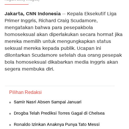
Jakarta, CNN Indonesia
-- Kepala Eksekutif Liga
Primer Inggris, Richard Craig Scudamore,
mengatakan bahwa para pesepakbola
homoseksual akan diperlakukan secara hormat jika
mereka memilih untuk mengungkapkan status
seksual mereka kepada publik. Ucapan ini
dilontarkan Scudamore setelah dua orang pesepak
bola homoseksual dikabarkan media Inggris akan
segera membuka diri.
Pilihan Redaksi
Samir Nasri Absen Sampai Januari
Drogba Telah Prediksi Torres Gagal di Chelsea
Ronaldo Izinkan Anaknya Punya Tato Messi