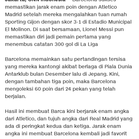
memastikan jarak enam poin dengan Atletico
Madrid setelah mereka mengalahkan tuan rumah
Sporting Gijon dengan skor 3-1 di Estadio Municipal
El Molinon. Di saat bersamaan, Lionel Messi pun
memastikan diri jadi pemain pertama yang
menembus catatan 300 gol di La Liga
Barcelona memainkan satu pertandingan tersisa
yang mereka kantongi akibat berlaga di Piala Dunia
Antarklub bulan Desember lalu di Jepang. Kini,
dengan tambahan tiga poin, maka Barcelona
mengoleksi 60 poin dari 24 pekan yang telah
berjalan.
Hasil ini membuat Barca kini berjarak enam angka
dari Atletico, dan tujuh angka dari Real Madrid yang
ada di peringkat kedua dan ketiga. Jarak enam
angka ini membuat Barcelona kembali jadi favorit