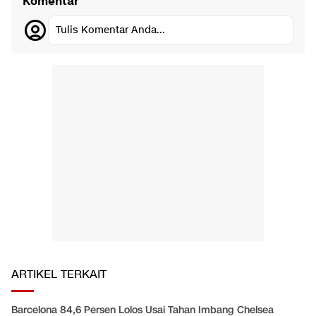
Komentar
Tulis Komentar Anda...
ARTIKEL TERKAIT
Barcelona 84,6 Persen Lolos Usai Tahan Imbang Chelsea