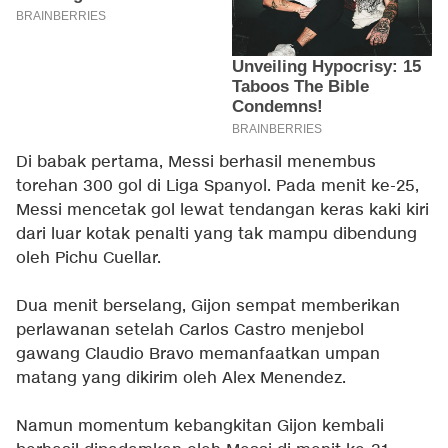
Di babak pertama, Messi berhasil menembus
torehan 300 gol di Liga Spanyol. Pada menit ke-25,
Messi mencetak gol lewat tendangan keras kaki kiri
dari luar kotak penalti yang tak mampu dibendung
oleh Pichu Cuellar.
Dua menit berselang, Gijon sempat memberikan
perlawanan setelah Carlos Castro menjebol
gawang Claudio Bravo memanfaatkan umpan
matang yang dikirim oleh Alex Menendez.
Namun momentum kebangkitan Gijon kembali