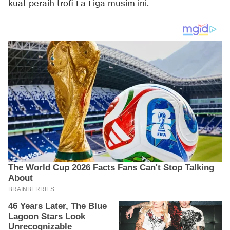
kuat peraih trofi La Liga musim ini.