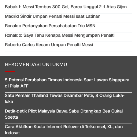
Babak I: Messi Tembus 300 Gol, Barca Unggul 2-1 Atas Gijon
Madrid Sindir Umpan Penalti Messi saat Latihan
Ronaldo Pertanyakan Persahabatan Trio MSN
Ronaldo: Saya Tahu Kenapa Messi Mengumpan Penalti
Roberto Carlos Kecam Umpan Penalti Messi
REKOMENDASI UNTUKMU
5 Potensi Perubahan Timnas Indonesia Saat Lawan Singapura
di Piala AFF
Satu Pemain Thailand Tewas Disambar Petir, 8 Orang Luka-
luka
Detik-detik Pilot Malaysia Bawa Sabu Ditangkap Bea Cukai
Soetta
Cara Aktifkan Kuota Internet Rollover di Telkomsel, XL, dan
Indosat