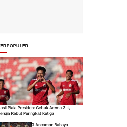
TERPOPULER
asil Piala Presiden: Gebuk Arema 3-1,
ersija Rebut Peringkat Ketiga
3 Ancaman Bahaya