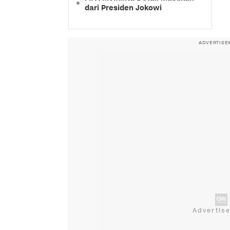
dari Presiden Jokowi
ADVERTISE