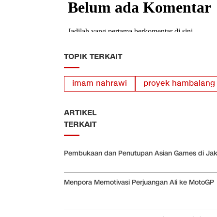
TOPIK TERKAIT
imam nahrawi
proyek hambalang
ARTIKEL
TERKAIT
Pembukaan dan Penutupan Asian Games di Jak
Menpora Memotivasi Perjuangan Ali ke MotoGP