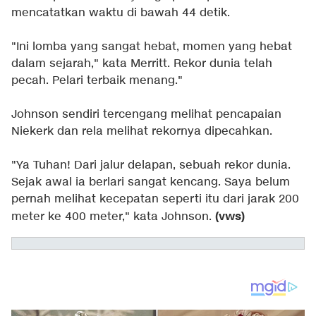
mencatatkan waktu di bawah 44 detik.
"Ini lomba yang sangat hebat, momen yang hebat
dalam sejarah," kata Merritt. Rekor dunia telah
pecah. Pelari terbaik menang."
Johnson sendiri tercengang melihat pencapaian
Niekerk dan rela melihat rekornya dipecahkan.
"Ya Tuhan! Dari jalur delapan, sebuah rekor dunia.
Sejak awal ia berlari sangat kencang. Saya belum
pernah melihat kecepatan seperti itu dari jarak 200
(vws)
meter ke 400 meter," kata Johnson.