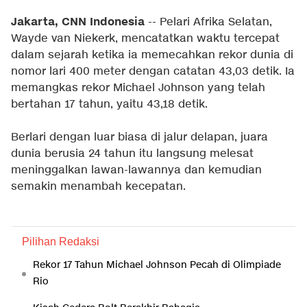
Jakarta, CNN Indonesia
-- Pelari Afrika Selatan,
Wayde van Niekerk, mencatatkan waktu tercepat
dalam sejarah ketika ia memecahkan rekor dunia di
nomor lari 400 meter dengan catatan 43,03 detik. Ia
memangkas rekor Michael Johnson yang telah
bertahan 17 tahun, yaitu 43,18 detik.
Berlari dengan luar biasa di jalur delapan, juara
dunia berusia 24 tahun itu langsung melesat
meninggalkan lawan-lawannya dan kemudian
semakin menambah kecepatan.
Pilihan Redaksi
Rekor 17 Tahun Michael Johnson Pecah di Olimpiade
Rio