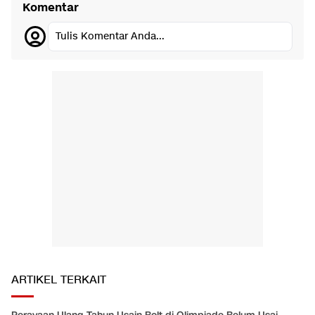
Komentar
Tulis Komentar Anda...
ARTIKEL TERKAIT