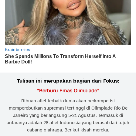
Tulisan ini merupakan bagian dari Fokus:
"
Berburu Emas Olimpiade
"
Ribuan atlet terbaik dunia akan berkompetisi
memperebutkan supremasi tertinggi di Olimpiade Rio De
Janeiro yang berlangsung 5-21 Agustus. Termasuk di
antaranya adalah 28 atlet Indonesia yang berasal dari tujuh
cabang olahraga. Berikut kisah mereka.