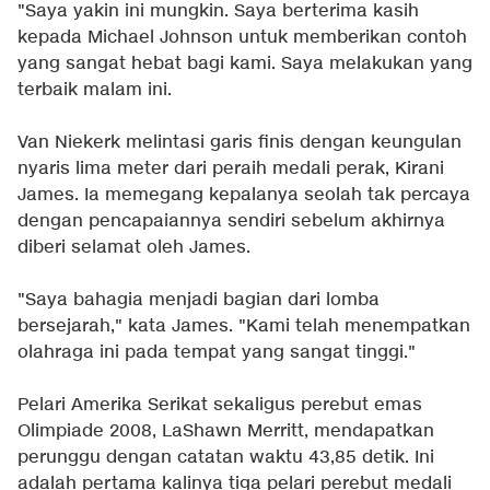
"Saya yakin ini mungkin. Saya berterima kasih
kepada Michael Johnson untuk memberikan contoh
yang sangat hebat bagi kami. Saya melakukan yang
terbaik malam ini.
Van Niekerk melintasi garis finis dengan keungulan
nyaris lima meter dari peraih medali perak, Kirani
James. Ia memegang kepalanya seolah tak percaya
dengan pencapaiannya sendiri sebelum akhirnya
diberi selamat oleh James.
"Saya bahagia menjadi bagian dari lomba
bersejarah," kata James. "Kami telah menempatkan
olahraga ini pada tempat yang sangat tinggi."
Pelari Amerika Serikat sekaligus perebut emas
Olimpiade 2008, LaShawn Merritt, mendapatkan
perunggu dengan catatan waktu 43,85 detik. Ini
adalah pertama kalinya tiga pelari perebut medali