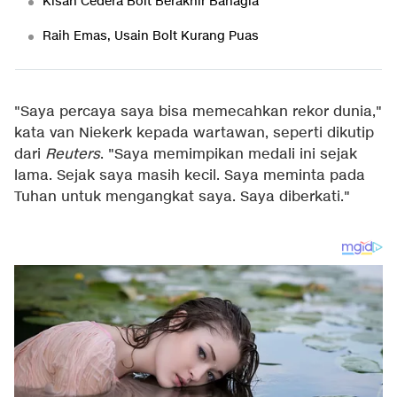
Kisah Cedera Bolt Berakhir Bahagia
Raih Emas, Usain Bolt Kurang Puas
"Saya percaya saya bisa memecahkan rekor dunia,"
kata van Niekerk kepada wartawan, seperti dikutip
dari
Reuters
. "Saya memimpikan medali ini sejak
lama. Sejak saya masih kecil. Saya meminta pada
Tuhan untuk mengangkat saya. Saya diberkati."