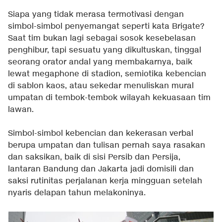
Siapa yang tidak merasa termotivasi dengan
simbol-simbol penyemangat seperti kata Brigate?
Saat tim bukan lagi sebagai sosok kesebelasan
penghibur, tapi sesuatu yang dikultuskan, tinggal
seorang orator andal yang membakarnya, baik
lewat megaphone di stadion, semiotika kebencian
di sablon kaos, atau sekedar menuliskan mural
umpatan di tembok-tembok wilayah kekuasaan tim
lawan.
Simbol-simbol kebencian dan kekerasan verbal
berupa umpatan dan tulisan pernah saya rasakan
dan saksikan, baik di sisi Persib dan Persija,
lantaran Bandung dan Jakarta jadi domisili dan
saksi rutinitas perjalanan kerja mingguan setelah
nyaris delapan tahun melakoninya.