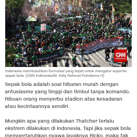
Indonesia membutuhkan formulasi yang tepat untuk mengatur suporter
sepak bola. (CNN Indonesia/M. Arby Rahmat Putratama H)
Sepak bola adalah soal hiburan murah dengan
antusiasme yang tinggi dan timbul tanpa komando.
Ribuan orang menyerbu stadion atas kesadaran
atau kecintaannya sendiri.
Mungkin apa yang dilakukan Thatcher terlalu
ekstrem dilakukan di Indonesia. Tapi jika sepak bola
mempertaruhkan nyawa layaknya Ricko, maka tak