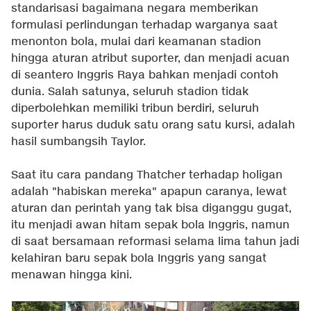
standarisasi bagaimana negara memberikan
formulasi perlindungan terhadap warganya saat
menonton bola, mulai dari keamanan stadion
hingga aturan atribut suporter, dan menjadi acuan
di seantero Inggris Raya bahkan menjadi contoh
dunia. Salah satunya, seluruh stadion tidak
diperbolehkan memiliki tribun berdiri, seluruh
suporter harus duduk satu orang satu kursi, adalah
hasil sumbangsih Taylor.
Saat itu cara pandang Thatcher terhadap holigan
adalah "habiskan mereka" apapun caranya, lewat
aturan dan perintah yang tak bisa diganggu gugat,
itu menjadi awan hitam sepak bola Inggris, namun
di saat bersamaan reformasi selama lima tahun jadi
kelahiran baru sepak bola Inggris yang sangat
menawan hingga kini.