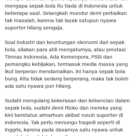
mengapa sepak bola itu tiada di Indonesia untuk
beberapa saat. Selangkah mundur demi perbaikan
tak masalah, karena tak layak satupun nyawa
suporter hilang sengaja.
Soal industri dan keuntungan ekonomi dari sepak
bola, silakan para ahli mengaturnya, atau prestasi
Timnas Indonesia. Ada Kemenpora, PSSI dan
pemangku kebijakan, termasuk media massa yang
ikut berperan mendamaikan. Ini hanya sepak bola
bung. Kita tidak sedang berperang, maka tak boleh
ada satu nyawa pun hilang.
Sudahi mengulang kekerasan dan kebencian dalam
sepak bola, sudahi demi Ricko dan mereka yang
kini berstatus almarhum akibat rusuh suporter di
Indonesia. Tak perlu menungu tragedi seperti di
Inggris, karena pada dasarnya satu nyawa untuk