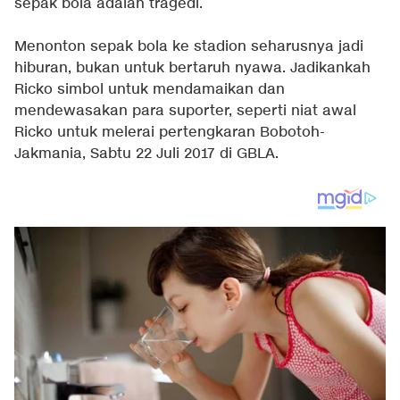
sepak bola adalah tragedi.
Menonton sepak bola ke stadion seharusnya jadi
hiburan, bukan untuk bertaruh nyawa. Jadikankah
Ricko simbol untuk mendamaikan dan
mendewasakan para suporter, seperti niat awal
Ricko untuk melerai pertengkaran Bobotoh-
Jakmania, Sabtu 22 Juli 2017 di GBLA.