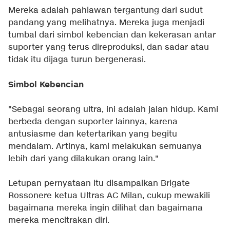
Mereka adalah pahlawan tergantung dari sudut
pandang yang melihatnya. Mereka juga menjadi
tumbal dari simbol kebencian dan kekerasan antar
suporter yang terus direproduksi, dan sadar atau
tidak itu dijaga turun bergenerasi.
Simbol Kebencian
"Sebagai seorang ultra, ini adalah jalan hidup. Kami
berbeda dengan suporter lainnya, karena
antusiasme dan ketertarikan yang begitu
mendalam. Artinya, kami melakukan semuanya
lebih dari yang dilakukan orang lain."
Letupan pernyataan itu disampaikan Brigate
Rossonere ketua Ultras AC Milan, cukup mewakili
bagaimana mereka ingin dilihat dan bagaimana
mereka mencitrakan diri.