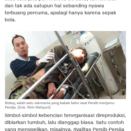
dan tak ada satupun hal sebanding nyawa
terbuang percuma, apalagi hanya karena sepak
bola.
Boboy, salah satu Jakmania yang babak belur saat Persib menjamu
Persija. (Dok. Ririn Wahyuni)
Simbol-simbol kebencian terorganisasi direproduksi,
dibiarkan tumbuh, lalu dianggap biasa. Satu contoh
yang menggelikan, misalnya, rivalitas Persib-Persija