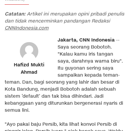
Catatan:
Artikel ini merupakan opini pribadi penulis
dan tidak mencerminkan pandangan Redaksi
CNNIndonesia.com
Jakarta, CNN Indonesia
--
Saya seorang Bobotoh.
"Kalau kamu iris tangan
saya, darahnya warna biru".
Hafizd Mukti
Itu guyonan sering saya
Ahmad
sampaikan kepada teman-
teman. Dan, bagi seorang yang lahir dan besar di
Kota Bandung, menjadi Bobotoh adalah sebuah
sistem ‘default’ dan tak bisa dihindari. Jadi
kebanggaan yang diturunkan bergenerasi nyaris di
semua lini.
"Ayo pakai baju Persib, kita lihat konvoi Persib di