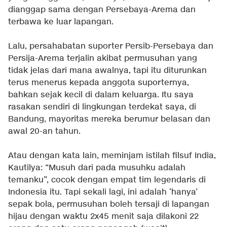
dianggap sama dengan Persebaya-Arema dan
terbawa ke luar lapangan.
Lalu, persahabatan suporter Persib-Persebaya dan
Persija-Arema terjalin akibat permusuhan yang
tidak jelas dari mana awalnya, tapi itu diturunkan
terus menerus kepada anggota suporternya,
bahkan sejak kecil di dalam keluarga. Itu saya
rasakan sendiri di lingkungan terdekat saya, di
Bandung, mayoritas mereka berumur belasan dan
awal 20-an tahun.
Atau dengan kata lain, meminjam istilah filsuf India,
Kautilya: “Musuh dari pada musuhku adalah
temanku”, cocok dengan empat tim legendaris di
Indonesia itu. Tapi sekali lagi, ini adalah ‘hanya’
sepak bola, permusuhan boleh tersaji di lapangan
hijau dengan waktu 2x45 menit saja dilakoni 22