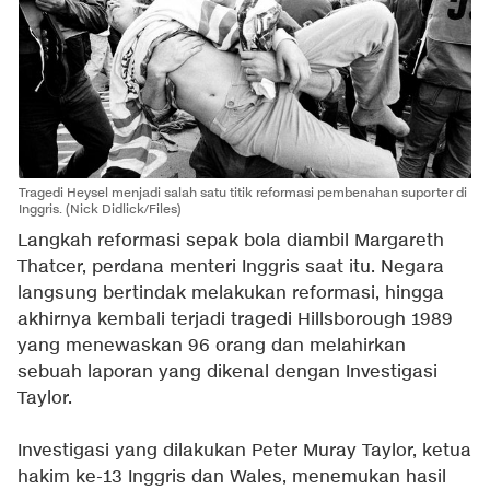
Tragedi Heysel menjadi salah satu titik reformasi pembenahan suporter di
Inggris. (Nick Didlick/Files)
Langkah reformasi sepak bola diambil Margareth
Thatcer, perdana menteri Inggris saat itu. Negara
langsung bertindak melakukan reformasi, hingga
akhirnya kembali terjadi tragedi Hillsborough 1989
yang menewaskan 96 orang dan melahirkan
sebuah laporan yang dikenal dengan Investigasi
Taylor.
Investigasi yang dilakukan Peter Muray Taylor, ketua
hakim ke-13 Inggris dan Wales, menemukan hasil