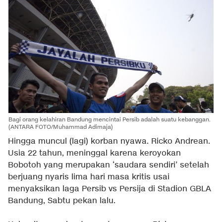
Bagi orang kelahiran Bandung mencintai Persib adalah suatu kebanggan.
(ANTARA FOTO/Muhammad Adimaja)
Hingga muncul (lagi) korban nyawa. Ricko Andrean.
Usia 22 tahun, meninggal karena keroyokan
Bobotoh yang merupakan ‘saudara sendiri’ setelah
berjuang nyaris lima hari masa kritis usai
menyaksikan laga Persib vs Persija di Stadion GBLA
Bandung, Sabtu pekan lalu.