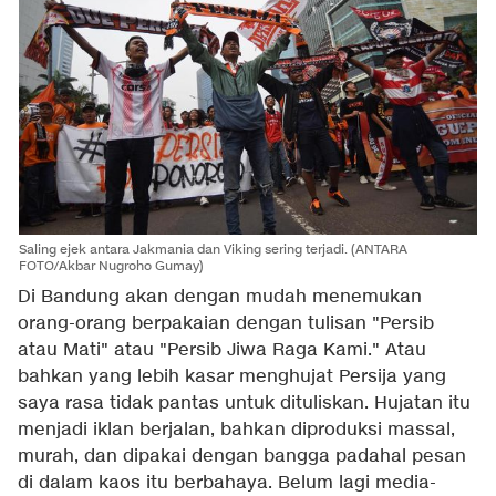
Saling ejek antara Jakmania dan Viking sering terjadi. (ANTARA
FOTO/Akbar Nugroho Gumay)
Di Bandung akan dengan mudah menemukan
orang-orang berpakaian dengan tulisan "Persib
atau Mati" atau "Persib Jiwa Raga Kami." Atau
bahkan yang lebih kasar menghujat Persija yang
saya rasa tidak pantas untuk dituliskan. Hujatan itu
menjadi iklan berjalan, bahkan diproduksi massal,
murah, dan dipakai dengan bangga padahal pesan
di dalam kaos itu berbahaya. Belum lagi media-