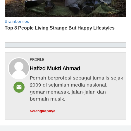
PROFILE
Hafizd Mukti Ahmad
Pernah berprofesi sebagai jurnalis sejak
2009 di sejumlah media nasional,
gemar memasak, jalan-jalan dan
bermain musik​.​
Selengkapnya