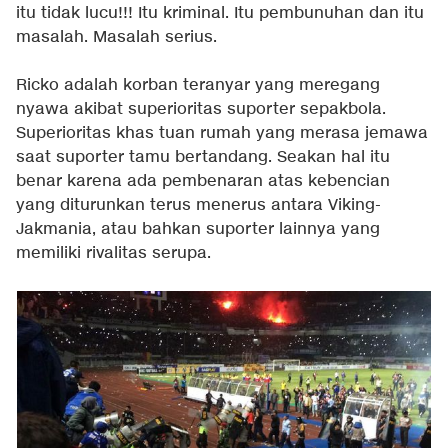
itu tidak lucu!!! Itu kriminal. Itu pembunuhan dan itu
masalah. Masalah serius.
Ricko adalah korban teranyar yang meregang
nyawa akibat superioritas suporter sepakbola.
Superioritas khas tuan rumah yang merasa jemawa
saat suporter tamu bertandang. Seakan hal itu
benar karena ada pembenaran atas kebencian
yang diturunkan terus menerus antara Viking-
Jakmania, atau bahkan suporter lainnya yang
memiliki rivalitas serupa.