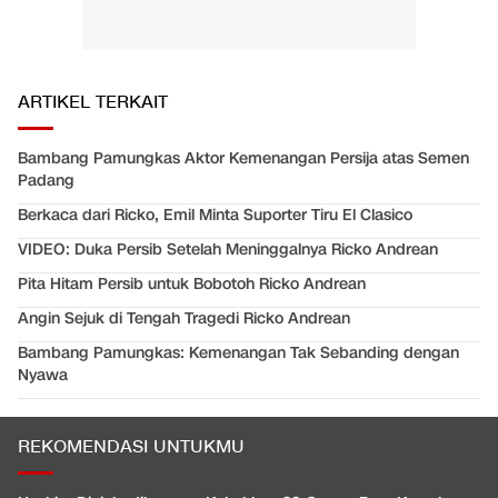
ARTIKEL TERKAIT
Bambang Pamungkas Aktor Kemenangan Persija atas Semen
Padang
Berkaca dari Ricko, Emil Minta Suporter Tiru El Clasico
VIDEO: Duka Persib Setelah Meninggalnya Ricko Andrean
Pita Hitam Persib untuk Bobotoh Ricko Andrean
Angin Sejuk di Tengah Tragedi Ricko Andrean
Bambang Pamungkas: Kemenangan Tak Sebanding dengan
Nyawa
REKOMENDASI UNTUKMU