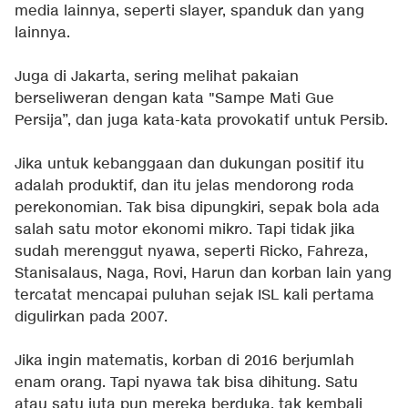
media lainnya, seperti slayer, spanduk dan yang
lainnya.
Juga di Jakarta, sering melihat pakaian
berseliweran dengan kata "Sampe Mati Gue
Persija”, dan juga kata-kata provokatif untuk Persib.
Jika untuk kebanggaan dan dukungan positif itu
adalah produktif, dan itu jelas mendorong roda
perekonomian. Tak bisa dipungkiri, sepak bola ada
salah satu motor ekonomi mikro. Tapi tidak jika
sudah merenggut nyawa, seperti Ricko, Fahreza,
Stanisalaus, Naga, Rovi, Harun dan korban lain yang
tercatat mencapai puluhan sejak ISL kali pertama
digulirkan pada 2007.
Jika ingin matematis, korban di 2016 berjumlah
enam orang. Tapi nyawa tak bisa dihitung. Satu
atau satu juta pun mereka berduka, tak kembali