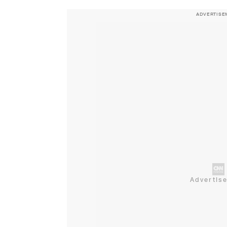
ADVERTISE