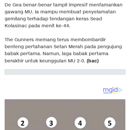
De Gea benar-benar tampil impresif menfamankan
gawang MU. Ia mampu membuat penyelamatan
gemilang terhadap tendangan keras Sead
Kolasinac pada menit ke-44.
The Gunners memang terus membombardir
benteng pertahanan Setan Merah pada pengujung
babak pertama. Namun, laga babak pertama
(bac)
berakhir untuk keunggulan MU 2-0.