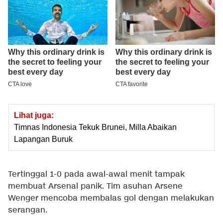
Lihat juga:
Timnas Indonesia Tekuk Brunei, Milla Abaikan
Lapangan Buruk
Tertinggal 1-0 pada awal-awal menit tampak
membuat Arsenal panik. Tim asuhan Arsene
Wenger mencoba membalas gol dengan melakukan
serangan.