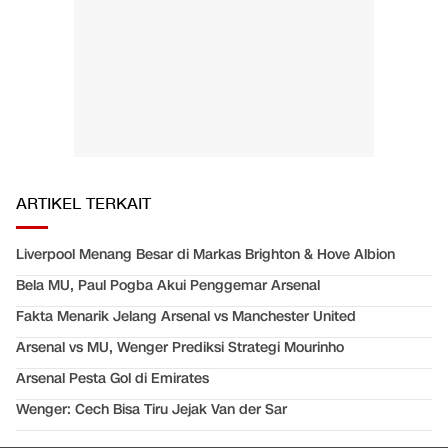
ARTIKEL TERKAIT
Liverpool Menang Besar di Markas Brighton & Hove Albion
Bela MU, Paul Pogba Akui Penggemar Arsenal
Fakta Menarik Jelang Arsenal vs Manchester United
Arsenal vs MU, Wenger Prediksi Strategi Mourinho
Arsenal Pesta Gol di Emirates
Wenger: Cech Bisa Tiru Jejak Van der Sar