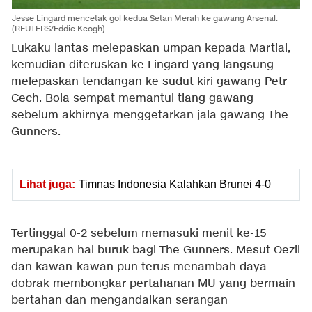
Jesse Lingard mencetak gol kedua Setan Merah ke gawang Arsenal.
(REUTERS/Eddie Keogh)
Lukaku lantas melepaskan umpan kepada Martial,
kemudian diteruskan ke Lingard yang langsung
melepaskan tendangan ke sudut kiri gawang Petr
Cech. Bola sempat memantul tiang gawang
sebelum akhirnya menggetarkan jala gawang The
Gunners.
Lihat juga:
Timnas Indonesia Kalahkan Brunei 4-0
Tertinggal 0-2 sebelum memasuki menit ke-15
merupakan hal buruk bagi The Gunners. Mesut Oezil
dan kawan-kawan pun terus menambah daya
dobrak membongkar pertahanan MU yang bermain
bertahan dan mengandalkan serangan