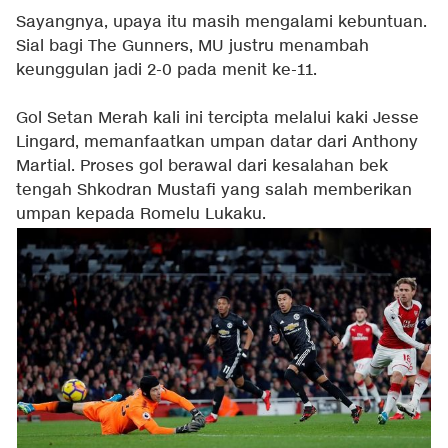
Sayangnya, upaya itu masih mengalami kebuntuan.
Sial bagi The Gunners, MU justru menambah
keunggulan jadi 2-0 pada menit ke-11.
Gol Setan Merah kali ini tercipta melalui kaki Jesse
Lingard, memanfaatkan umpan datar dari Anthony
Martial. Proses gol berawal dari kesalahan bek
tengah Shkodran Mustafi yang salah memberikan
umpan kepada Romelu Lukaku.