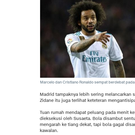
Marcelo dan Cristiano Ronaldo sempat berdebat pada 
Madrid tampaknya lebih sering melancarkan s
Zidane itu juga terlihat keteteran mengantisip
Tuan rumah mendapat peluang pada menit ke
dieksekusi oleh Susaeta. Bola disambut sen
mengarah ke tiang dekat, tapi bola gagal dis
kawalan.