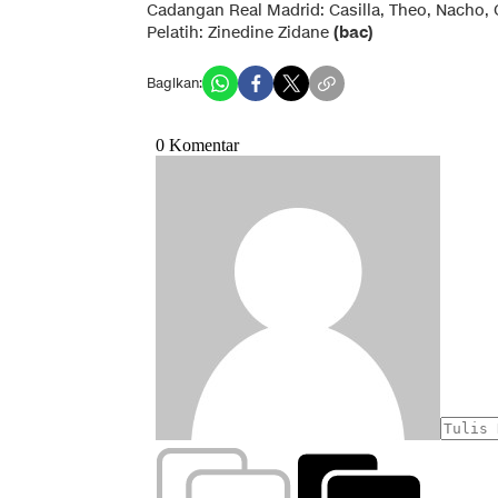
Cadangan Real Madrid: Casilla, Theo, Nacho, 
Pelatih: Zinedine Zidane
(bac)
Bagikan: