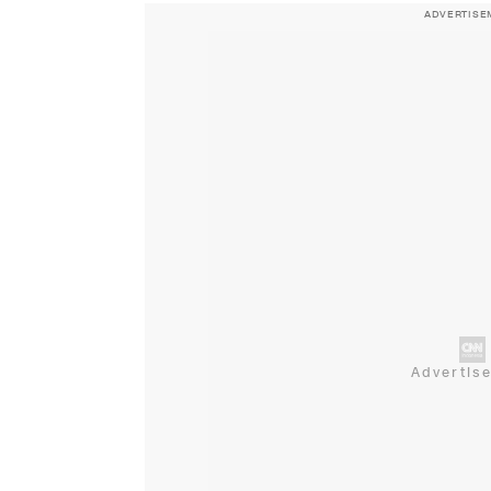
ADVERTISE