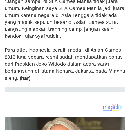
"Jangan sampai di SEA Games Manila tidak juara
umum. Keinginan saya SEA Games Manila jadi juara
umum karena negara di Asia Tenggara tidak ada
yang masuk sepuluh besar di Asian Games 2018.
Langsung siapkan tranning camp, jangan kasih
kendor," ujar Syafruddin.
Para atlet Indonesia peraih medali di Asian Games
2018 juga secara resmi sudah mendapatkan bonus
dari Presiden Joko Widodo dalam acara yang
berlangsung di Istana Negara, Jakarta, pada Minggu
(har)
siang.