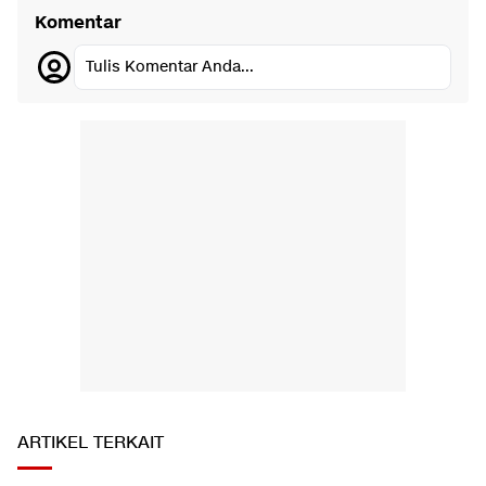
Komentar
Tulis Komentar Anda...
ARTIKEL TERKAIT