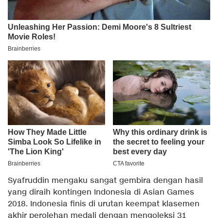
Syafruddin mengaku sangat gembira dengan hasil
yang diraih kontingen Indonesia di Asian Games
2018. Indonesia finis di urutan keempat klasemen
akhir perolehan medali dengan mengoleksi 31