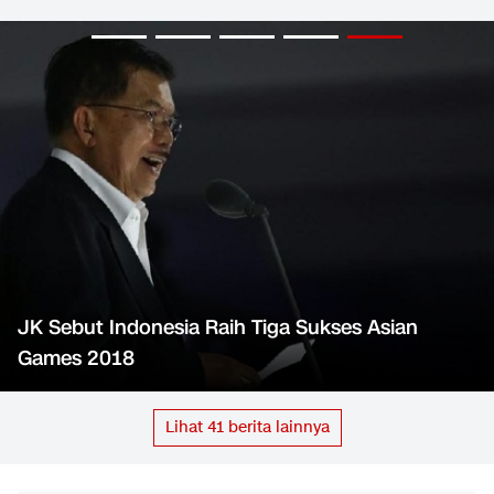
JK Sebut Indonesia Raih Tiga Sukses Asian
Games 2018
Lihat
41
berita lainnya