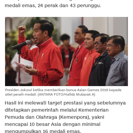
medali emas, 24 perak dan 43 perunggu.
Presiden Jokowi ketika memberikan bonus Asian Games 2018 kepada
atlet peraih medali. (ANTARA FOTO/Hafidz Mubarak A)
Hasil ini melewati target prestasi yang sebelumnya
ditetapkan pemerintah melalui Kementerian
Pemuda dan Olahraga (Kemenpora), yakni
mencapai 10 besar Asia dengan minimal
mengumpulkan 16 medali emas.