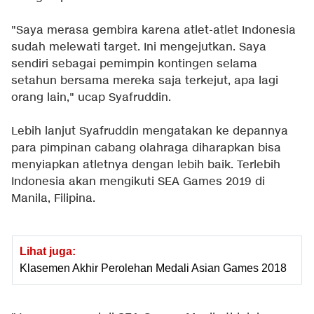
"Saya merasa gembira karena atlet-atlet Indonesia
sudah melewati target. Ini mengejutkan. Saya
sendiri sebagai pemimpin kontingen selama
setahun bersama mereka saja terkejut, apa lagi
orang lain," ucap Syafruddin.
Lebih lanjut Syafruddin mengatakan ke depannya
para pimpinan cabang olahraga diharapkan bisa
menyiapkan atletnya dengan lebih baik. Terlebih
Indonesia akan mengikuti SEA Games 2019 di
Manila, Filipina.
Lihat juga:
Klasemen Akhir Perolehan Medali Asian Games 2018