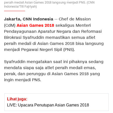
peraih medali Asian Games 2018 langsung menjadi PNS. (CNN
Indonesia/Titi Fajriyah)
Jakarta, CNN Indonesia
-- Chef de Mission
Asian Games 2018
(CdM)
sekaligus Menteri
Pendayagunaan Aparatur Negara dan Reformasi
Birokrasi Syafruddin memastikan semua atlet
peraih medali di Asian Games 2018 bisa langsung
menjadi Pegawai Negeri Sipil (PNS).
Syafruddin mengatakan saat ini pihaknya sedang
mendata siapa saja atlet peraih medali emas,
perak, dan perunggu di Asian Games 2018 yang
ingin menjadi PNS.
Lihat juga:
LIVE: Upacara Penutupan Asian Games 2018