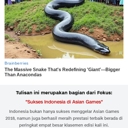
Tulisan ini merupakan bagian dari Fokus:
"
Sukses Indonesia di Asian Games
"
Indonesia bukan hanya sukses menggelar Asian Games
2018, namun juga berhasil meraih prestasi terbaik berada di
peringkat empat besar klasemen edisi kali ini.