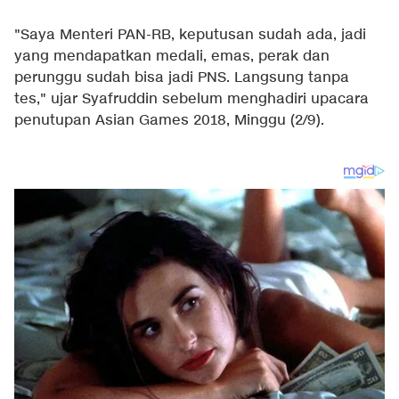
"Saya Menteri PAN-RB, keputusan sudah ada, jadi
yang mendapatkan medali, emas, perak dan
perunggu sudah bisa jadi PNS. Langsung tanpa
tes," ujar Syafruddin sebelum menghadiri upacara
penutupan Asian Games 2018, Minggu (2/9).