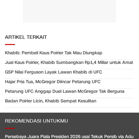
ARTIKEL TERKAIT
Khabib: Pembeli Kaus Poirier Tak Mau Diungkap
Jual Kaus Poirier, Khabib Sumbangkan Rp1,4 Miliar untuk Amal
GSP Nilai Ferguson Layak Lawan Khabib di UFC
Hajar Pria Tua, McGregor Diincar Petarung UFC
Petarung UFC Anggap Duel Lawan McGregor Tak Berguna
Badan Poirier Licin, Khabib Sempat Kesulitan
REKOMENDASI UNTUKMU
Persebaya Juara Piala Presiden 2026 usai Tekuk Persib via Adu