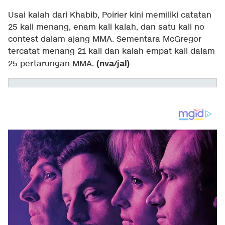
Usai kalah dari Khabib, Poirier kini memiliki catatan
25 kali menang, enam kali kalah, dan satu kali no
contest dalam ajang MMA. Sementara McGregor
tercatat menang 21 kali dan kalah empat kali dalam
(nva/jal)
25 pertarungan MMA.