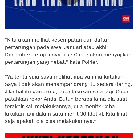
"Kita akan melihat kesempatan dan daftar
pertarungan pada awal Januari atau akhir
Desember. Tetapi saya pikir Conor akan menyajikan
pertarungan yang hebat," kata Poirier.
"Ya tentu saja saya melihat apa yang ia katakan.
Saya tidak akan menampar orang itu secara daring.
Jika hal itu gampang, coba lakukan saja lagi. Coba
patahkan rekor Anda. Butuh berapa lama dia saat
terakhir kali melakukannya, dua menit? Coba
lakukan lagi dalam satu menit 30 [detik]. Kita lihat
saja apakah dia bisa melakukannya."