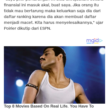
finansial ini masuk akal, buat saya. Jika orang itu
tidak mau bertarung maka keluarkan saja dia dari
daftar ranking karena dia akan membuat daftar
menjadi macet. Kita harus menyelesaikannya," ujar
Poirier dikutip dari
ESPN
.