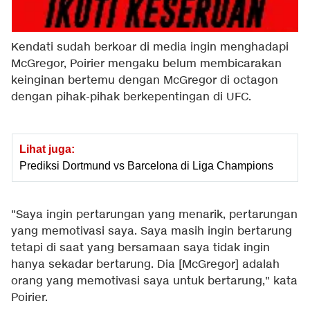
Kendati sudah berkoar di media ingin menghadapi
McGregor, Poirier mengaku belum membicarakan
keinginan bertemu dengan McGregor di octagon
dengan pihak-pihak berkepentingan di UFC.
Lihat juga:
Prediksi Dortmund vs Barcelona di Liga Champions
"Saya ingin pertarungan yang menarik, pertarungan
yang memotivasi saya. Saya masih ingin bertarung
tetapi di saat yang bersamaan saya tidak ingin
hanya sekadar bertarung. Dia [McGregor] adalah
orang yang memotivasi saya untuk bertarung," kata
Poirier.