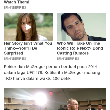
Poirier dan McGregor pernah berduel pada 2014
dalam laga UFC 178. Ketika itu McGregor menang
TKO hanya dalam waktu 106 detik.