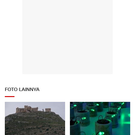
FOTO LAINNYA