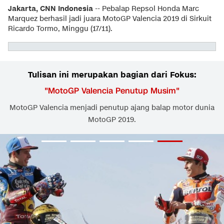
Jakarta, CNN Indonesia
-- Pebalap Repsol Honda Marc
Marquez berhasil jadi juara MotoGP Valencia 2019 di Sirkuit
Ricardo Tormo, Minggu (17/11).
Tulisan ini merupakan bagian dari Fokus:
"
MotoGP Valencia Penutup Musim
"
MotoGP Valencia menjadi penutup ajang balap motor dunia
MotoGP 2019.