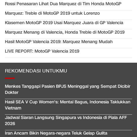
Rossi Penasaran Lihat Dua Marquez di Tim Honda MotoGP
Marquez: Treble di MotoGP 2019 untuk Lorenzo
Klasemen MotoGP 2019 Usai Marquez Juara di GP Valencia
Marquez Menang di Valencia, Honda Treble di MotoGP 2019
Hasil MotoGP Valencia 2019: Marquez Menang Mudah
LIVE REPORT: MotoGP Valencia 2019
REKOMENDASI UNTUKMU
Menkes Tanggapi Pasien BPJS Meninggal yang Sempat Dicibir
Dokter
Hasil SEA V Cup Women's: Mental Bagus, Indonesia Taklukkan
Vietnam
Jadwal Siaran Langsung Singapura vs Indonesia di Piala AFF
2026
Iran Ancam Bikin Negara-negara Teluk Gelap Gulita