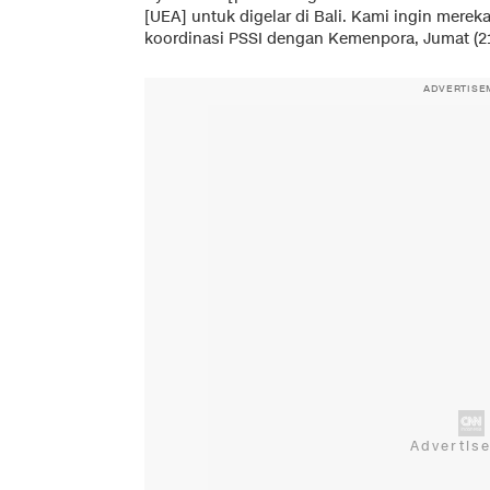
[UEA] untuk digelar di Bali. Kami ingin mereka
koordinasi PSSI dengan Kemenpora, Jumat (21
ADVERTISE