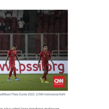
lifikasi Piala Dunia 2022. (CNN Indonesia/Adhi