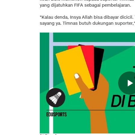
yang dijatuhkan FIFA sebagai pembelajaran.
"Kalau denda, Insya Allah bisa dibayar dicicil
sayang ya. Timnas butuh dukungan suporter," 